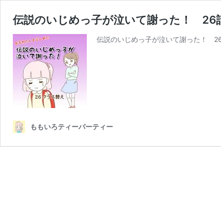
伝説のいじめっ子が泣いて謝った！ 26
伝説のいじめっ子が泣いて謝った！ 26
ももいろティーパーティー