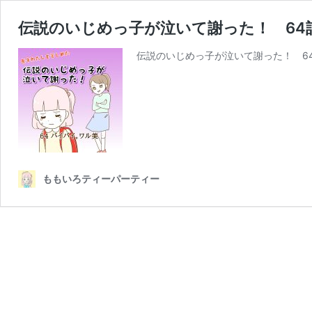
伝説のいじめっ子が泣いて謝った！ 64
伝説のいじめっ子が泣いて謝った！ 64
ももいろティーパーティー