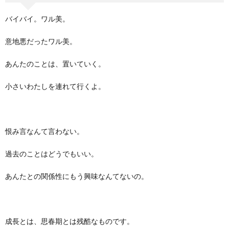
バイバイ。ワル美。
意地悪だったワル美。
あんたのことは、置いていく。
小さいわたしを連れて行くよ。
恨み言なんて言わない。
過去のことはどうでもいい。
あんたとの関係性にもう興味なんてないの。
成長とは、思春期とは残酷なものです。