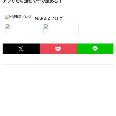
アプリなら通知ですぐ読める！
NAPBIZブログ