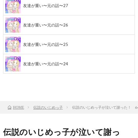
友達が重い〜元の話〜27
友達が重い〜元の話〜26
友達が重い〜元の話〜25
友達が重い〜元の話〜24
前のお話
TOP
次のお話
伝説のいじめっ子
伝説のいじめっ子が泣いて謝った！ 6
HOME
伝説のいじめっ子が泣いて謝っ