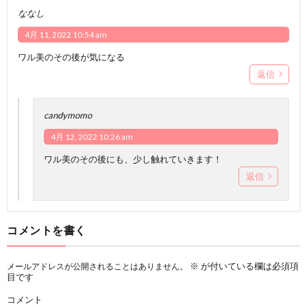
ななし
4月 11, 2022 10:54 am
ワル美のその後が気になる
返信
candymomo
4月 12, 2022 10:26 am
ワル美のその後にも、少し触れていきます！
返信
コメントを書く
※
が付いている欄は必須項
メールアドレスが公開されることはありません。
目です
コメント