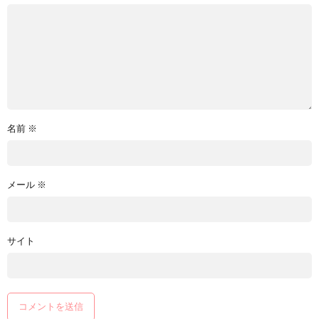
名前
※
メール
※
サイト