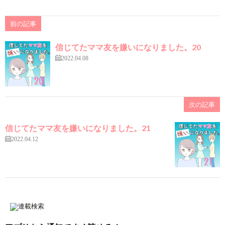
前の記事
信じてたママ友を嫌いになりました。20
2022.04.08
次の記事
信じてたママ友を嫌いになりました。21
2022.04.12