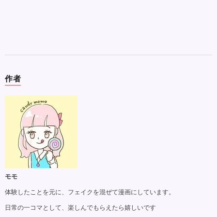
作者
モモ
体験したことを元に、フェイクを混ぜて漫画にしています。
日常の一コマとして、楽しんでもらえたら嬉しいです