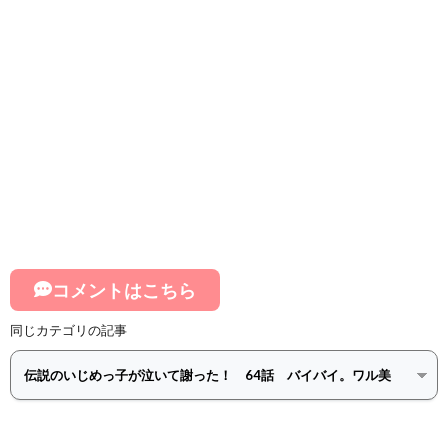
コメントはこちら
同じカテゴリの記事