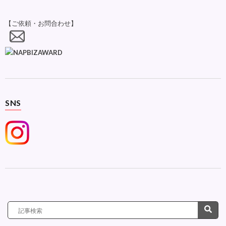
【ご依頼・お問合わせ】
SNS