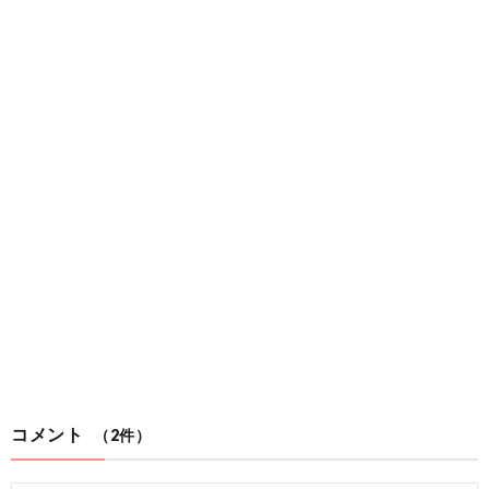
コメント
（2件）