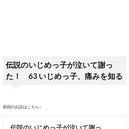
伝説のいじめっ子が泣いて謝っ
た！ 63 いじめっ子、痛みを知る
前回のお話はこちら↓