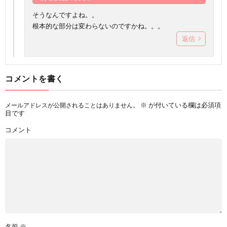
そうなんですよね。。
根本的な部分は変わらないのですかね。。。
返信
コメントを書く
※
が付いている欄は必須項
メールアドレスが公開されることはありません。
目です
コメント
名前
※