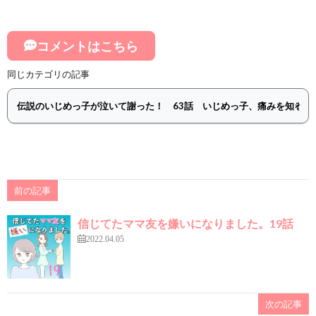
コメントはこちら
同じカテゴリの記事
前の記事
信じてたママ友を嫌いになりました。19話
2022.04.05
次の記事