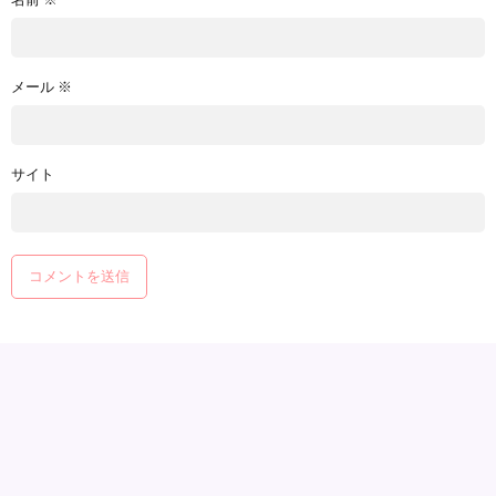
メール
※
サイト