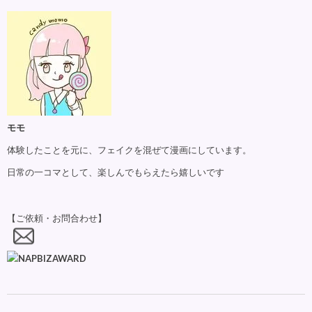
モモ
体験したことを元に、フェイクを混ぜて漫画にしています。
日常の一コマとして、楽しんでもらえたら嬉しいです
【ご依頼・お問合わせ】