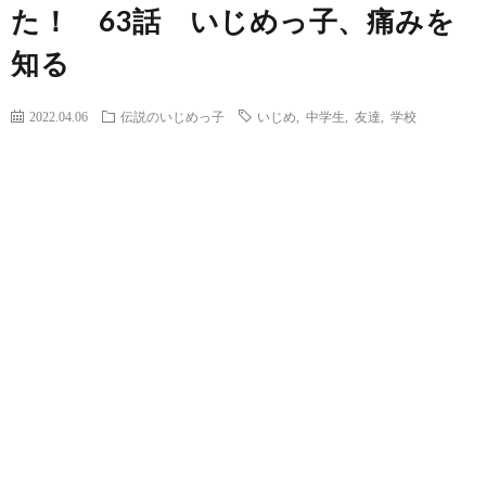
た！ 63話 いじめっ子、痛みを
知る
2022.04.06
伝説のいじめっ子
いじめ
,
中学生
,
友達
,
学校