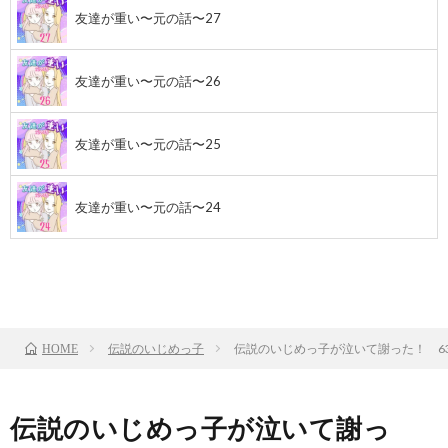
友達が重い〜元の話〜27
友達が重い〜元の話〜26
友達が重い〜元の話〜25
友達が重い〜元の話〜24
前のお話
TOP
次のお話
伝説のいじめっ子
伝説のいじめっ子が泣いて謝った！ 6
HOME
伝説のいじめっ子が泣いて謝っ