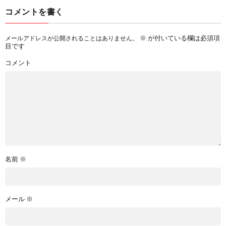
コメントを書く
※
が付いている欄は必須項
メールアドレスが公開されることはありません。
目です
コメント
名前
※
メール
※