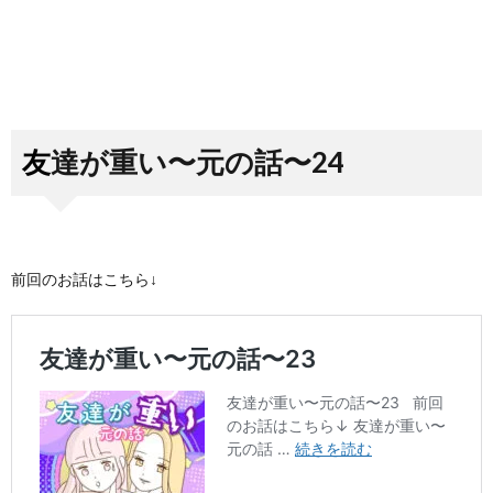
友達が重い〜元の話〜24
前回のお話はこちら↓