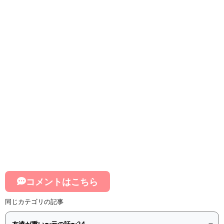
コメントはこちら
同じカテゴリの記事