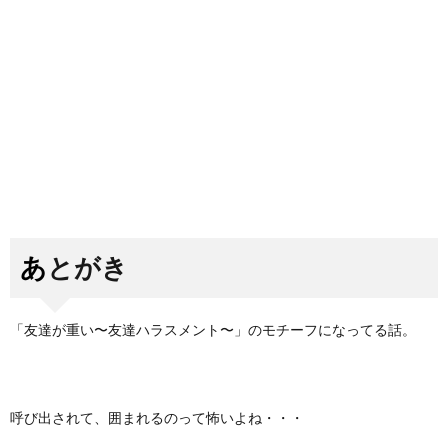
あとがき
「友達が重い〜友達ハラスメント〜」のモチーフになってる話。
呼び出されて、囲まれるのって怖いよね・・・