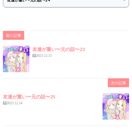
前の記事
友達が重い〜元の話〜23
2023.12.11
次の記事
友達が重い〜元の話〜25
2023.12.14