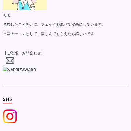
モモ
体験したことを元に、フェイクを混ぜて漫画にしています。
日常の一コマとして、楽しんでもらえたら嬉しいです
【ご依頼・お問合わせ】
SNS