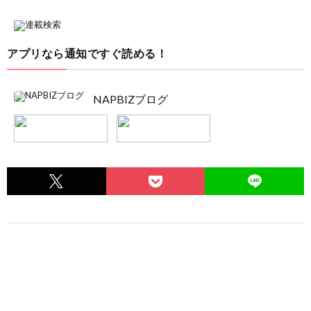
アプリなら通知ですぐ読める！
NAPBIZブログ