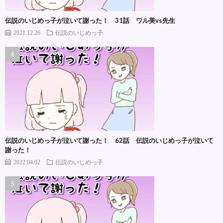
伝説のいじめっ子が泣いて謝った！ 31話 ワル美vs先生
2021.12.26
伝説のいじめっ子
伝説のいじめっ子が泣いて謝った！ 62話 伝説のいじめっ子が泣いて
謝った！
2022.04.02
伝説のいじめっ子