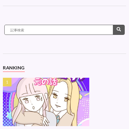
RANKING