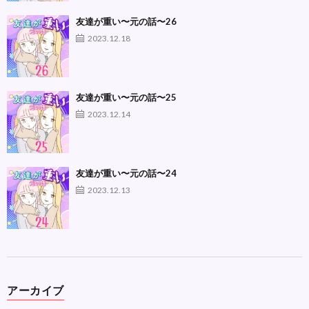
友達が重い〜元の話〜26
2023.12.18
友達が重い〜元の話〜25
2023.12.14
友達が重い〜元の話〜24
2023.12.13
アーカイブ