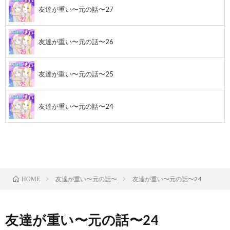
友達が重い〜元の話〜27
友達が重い〜元の話〜26
友達が重い〜元の話〜25
友達が重い〜元の話〜24
前のお話
TOP
次のお話
友達が重い〜元の話〜
友達が重い〜元の話〜24
HOME
友達が重い〜元の話〜24