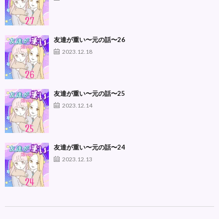
友達が重い〜元の話〜26
2023.12.18
友達が重い〜元の話〜25
2023.12.14
友達が重い〜元の話〜24
2023.12.13