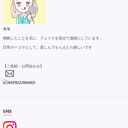
モモ
体験したことを元に、フェイクを混ぜて漫画にしています。
日常の一コマとして、楽しんでもらえたら嬉しいです
【ご依頼・お問合わせ】
SNS