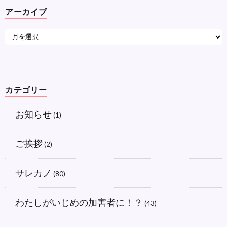
アーカイブ
カテゴリー
お知らせ
(1)
ご挨拶
(2)
サレカノ
(80)
わたしがいじめの加害者に！？
(43)