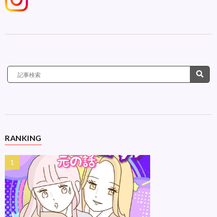
RANKING