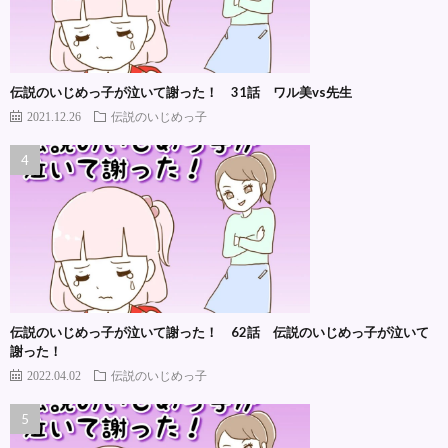
伝説のいじめっ子が泣いて謝った！ 31話 ワル美vs先生
2021.12.26
伝説のいじめっ子
伝説のいじめっ子が泣いて謝った！ 62話 伝説のいじめっ子が泣いて
謝った！
2022.04.02
伝説のいじめっ子