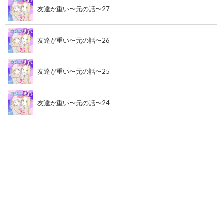
友達が重い〜元の話〜27
友達が重い〜元の話〜26
友達が重い〜元の話〜25
友達が重い〜元の話〜24