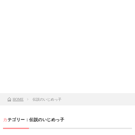
伝説のいじめっ子
HOME
カテゴリー：伝説のいじめっ子