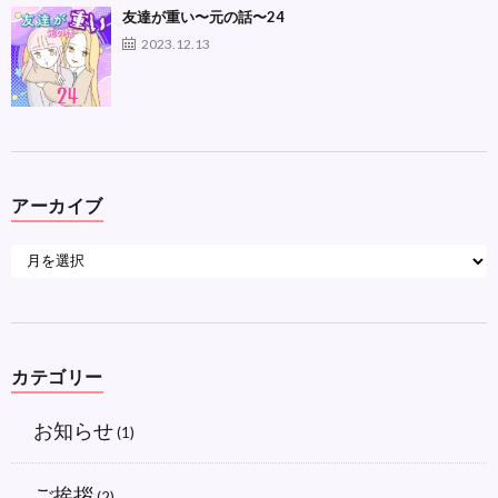
友達が重い〜元の話〜24
2023.12.13
アーカイブ
カテゴリー
お知らせ
(1)
ご挨拶
(2)