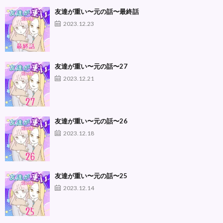
友達が重い〜元の話〜最終話
2023.12.23
友達が重い〜元の話〜27
2023.12.21
友達が重い〜元の話〜26
2023.12.18
友達が重い〜元の話〜25
2023.12.14