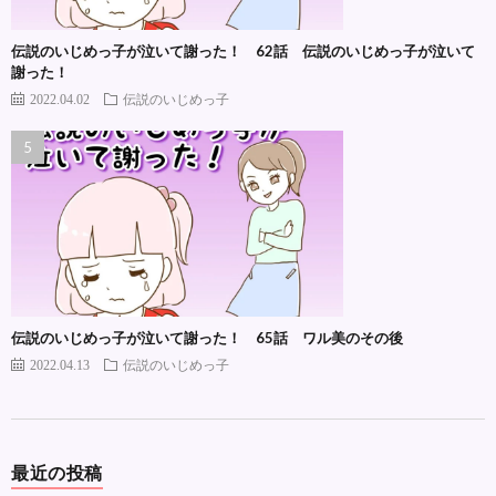
伝説のいじめっ子が泣いて謝った！ 62話 伝説のいじめっ子が泣いて
謝った！
2022.04.02
伝説のいじめっ子
伝説のいじめっ子が泣いて謝った！ 65話 ワル美のその後
2022.04.13
伝説のいじめっ子
最近の投稿