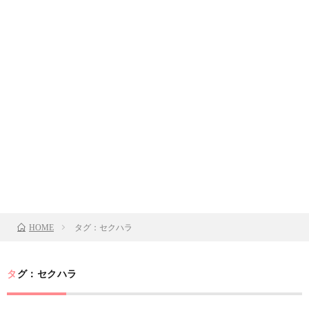
タグ：セクハラ
HOME
タグ：セクハラ