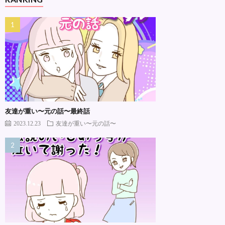
友達が重い〜元の話〜最終話
2023.12.23
友達が重い〜元の話〜