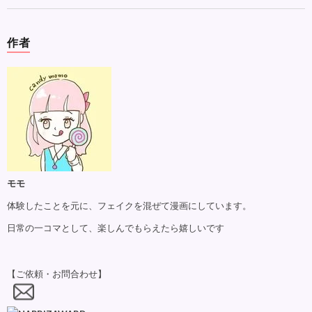
作者
モモ
体験したことを元に、フェイクを混ぜて漫画にしています。
日常の一コマとして、楽しんでもらえたら嬉しいです
【ご依頼・お問合わせ】