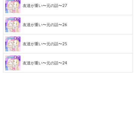
友達が重い〜元の話〜27
友達が重い〜元の話〜26
友達が重い〜元の話〜25
友達が重い〜元の話〜24