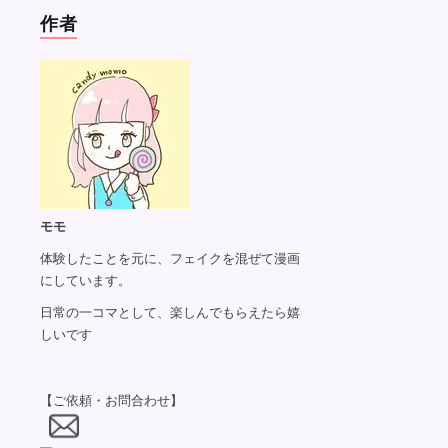
作者
モモ
体験したことを元に、フェイクを混ぜて漫画
にしています。
日常の一コマとして、楽しんでもらえたら嬉
しいです
【ご依頼・お問合わせ】