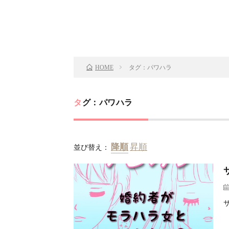
タグ：パワハラ
HOME
タグ：パワハラ
並び替え：