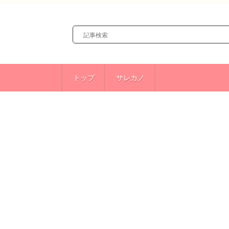
トップ
サレカノ