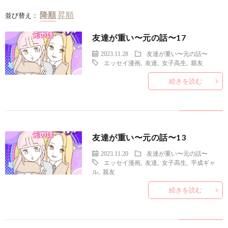
並び替え：
友達が重い〜元の話〜17
2023.11.28
友達が重い〜元の話〜
エッセイ漫画
,
友達
,
女子高生
,
親友
続きを読む
友達が重い〜元の話〜13
2023.11.20
友達が重い〜元の話〜
エッセイ漫画
,
友達
,
女子高生
,
平成ギャ
ル
,
親友
続きを読む