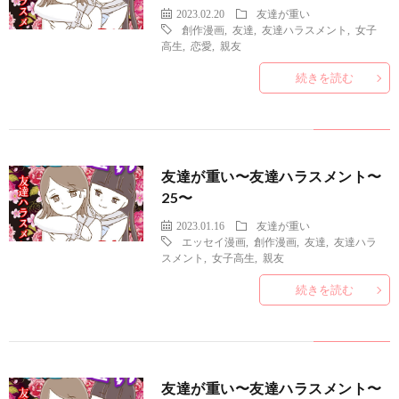
2023.02.20
友達が重い
創作漫画
,
友達
,
友達ハラスメント
,
女子
高生
,
恋愛
,
親友
続きを読む
友達が重い〜友達ハラスメント〜
25〜
2023.01.16
友達が重い
エッセイ漫画
,
創作漫画
,
友達
,
友達ハラ
スメント
,
女子高生
,
親友
続きを読む
友達が重い〜友達ハラスメント〜