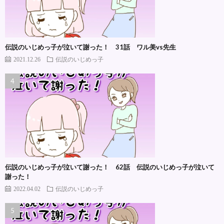
伝説のいじめっ子が泣いて謝った！ 31話 ワル美vs先生
2021.12.26
伝説のいじめっ子
伝説のいじめっ子が泣いて謝った！ 62話 伝説のいじめっ子が泣いて
謝った！
2022.04.02
伝説のいじめっ子