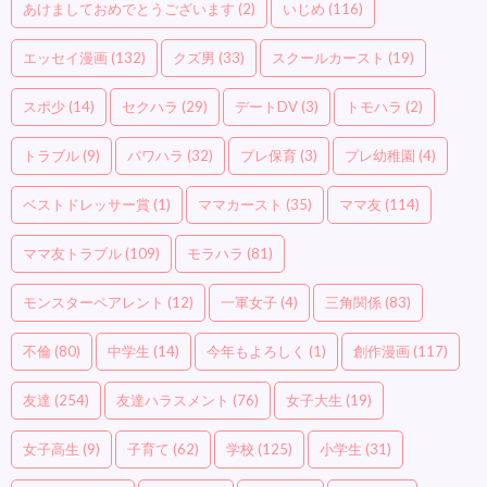
あけましておめでとうございます
(2)
いじめ
(116)
エッセイ漫画
(132)
クズ男
(33)
スクールカースト
(19)
スポ少
(14)
セクハラ
(29)
デートDV
(3)
トモハラ
(2)
トラブル
(9)
パワハラ
(32)
プレ保育
(3)
プレ幼稚園
(4)
ベストドレッサー賞
(1)
ママカースト
(35)
ママ友
(114)
ママ友トラブル
(109)
モラハラ
(81)
モンスターペアレント
(12)
一軍女子
(4)
三角関係
(83)
不倫
(80)
中学生
(14)
今年もよろしく
(1)
創作漫画
(117)
友達
(254)
友達ハラスメント
(76)
女子大生
(19)
女子高生
(9)
子育て
(62)
学校
(125)
小学生
(31)