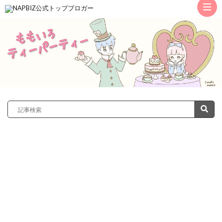
ト
ッ
サ
プ
レ
カ
ノ