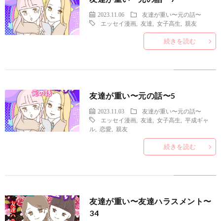
2023.11.06
友達が重い〜元の話〜
エッセイ漫画
,
友達
,
女子高生
,
親友
続きを読む
友達が重い〜元の話〜5
2023.11.03
友達が重い〜元の話〜
エッセイ漫画
,
友達
,
女子高生
,
平成ギャ
ル
,
恋愛
,
親友
続きを読む
友達が重い〜友達ハラスメント〜
34