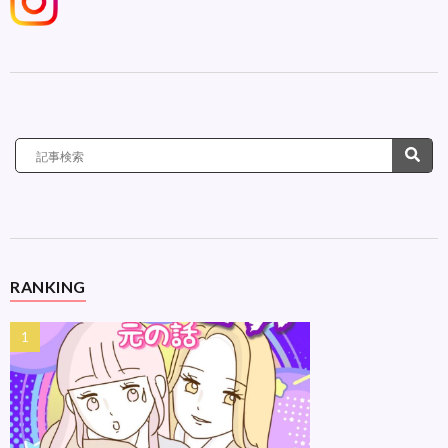
RANKING