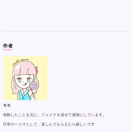
作者
モモ
体験したことを元に、フェイクを混ぜて漫画にしています。
日常の一コマとして、楽しんでもらえたら嬉しいです