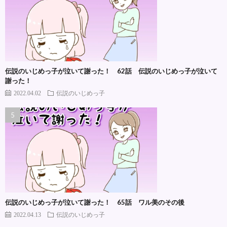
伝説のいじめっ子が泣いて謝った！ 62話 伝説のいじめっ子が泣いて
謝った！
2022.04.02
伝説のいじめっ子
伝説のいじめっ子が泣いて謝った！ 65話 ワル美のその後
2022.04.13
伝説のいじめっ子