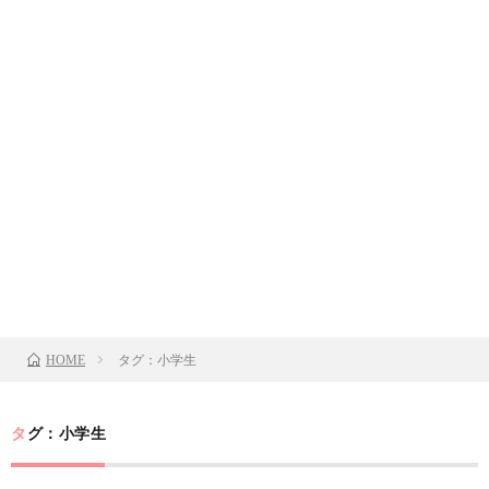
タグ：小学生
HOME
タグ：小学生