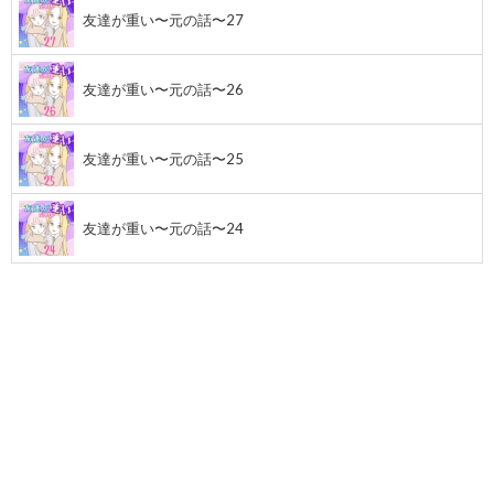
友達が重い〜元の話〜27
友達が重い〜元の話〜26
友達が重い〜元の話〜25
友達が重い〜元の話〜24