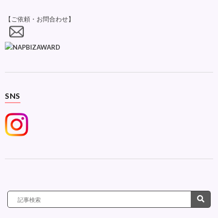
【ご依頼・お問合わせ】
SNS