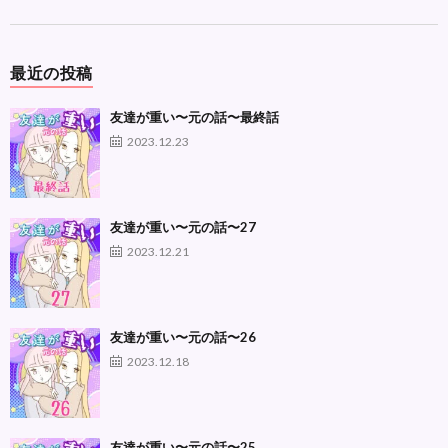
最近の投稿
友達が重い〜元の話〜最終話
2023.12.23
友達が重い〜元の話〜27
2023.12.21
友達が重い〜元の話〜26
2023.12.18
友達が重い〜元の話〜25