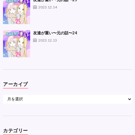
2023.12.14
友達が重い〜元の話〜24
2023.12.13
アーカイブ
カテゴリー