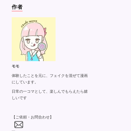
作者
モモ
体験したことを元に、フェイクを混ぜて漫画
にしています。
日常の一コマとして、楽しんでもらえたら嬉
しいです
【ご依頼・お問合わせ】