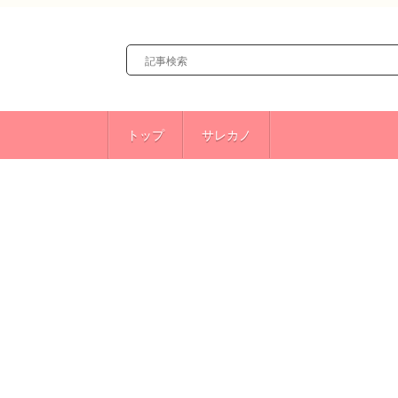
トップ
サレカノ