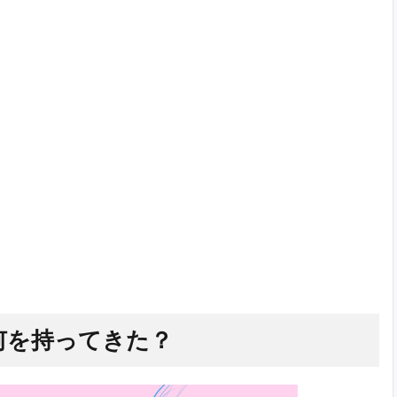
は何を持ってきた？