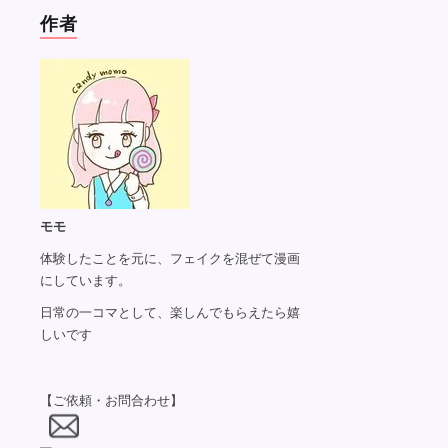
作者
モモ
体験したことを元に、フェイクを混ぜて漫画
にしています。
日常の一コマとして、楽しんでもらえたら嬉
しいです
【ご依頼・お問合わせ】