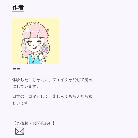
作者
モモ
体験したことを元に、フェイクを混ぜて漫画
にしています。
日常の一コマとして、楽しんでもらえたら嬉
しいです
【ご依頼・お問合わせ】