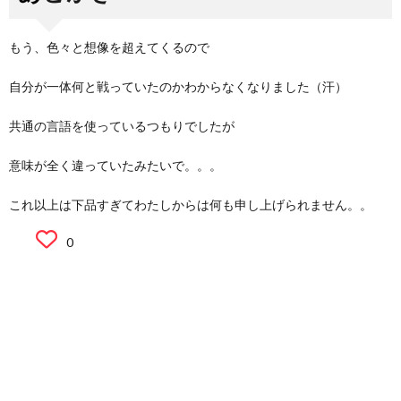
もう、色々と想像を超えてくるので
自分が一体何と戦っていたのかわからなくなりました（汗）
共通の言語を使っているつもりでしたが
意味が全く違っていたみたいで。。。
これ以上は下品すぎてわたしからは何も申し上げられません。。
0