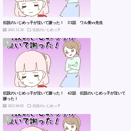
伝説のいじめっ子が泣いて謝った！ 31話 ワル美vs先生
2021.12.26
伝説のいじめっ子
伝説のいじめっ子が泣いて謝った！ 62話 伝説のいじめっ子が泣いて
謝った！
2022.04.02
伝説のいじめっ子