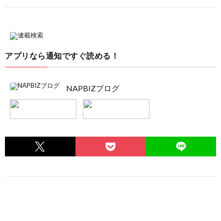
アプリなら通知ですぐ読める！
NAPBIZブログ