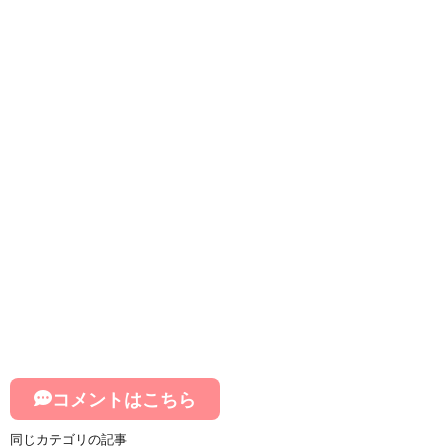
コメントはこちら
同じカテゴリの記事