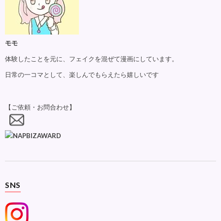
モモ
体験したことを元に、フェイクを混ぜて漫画にしています。
日常の一コマとして、楽しんでもらえたら嬉しいです
【ご依頼・お問合わせ】
SNS