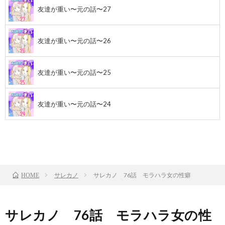
友達が重い〜元の話〜27
友達が重い〜元の話〜26
友達が重い〜元の話〜25
友達が重い〜元の話〜24
前のお話
TOP
次のお話
サレカノ
サレカノ 76話 モラハラ女の性癖
HOME
サレカノ 76話 モラハラ女の性