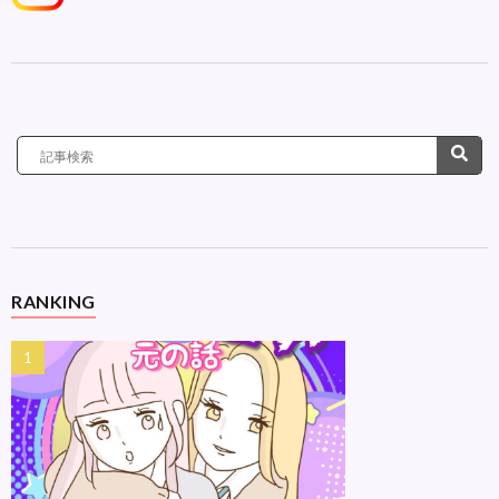
RANKING