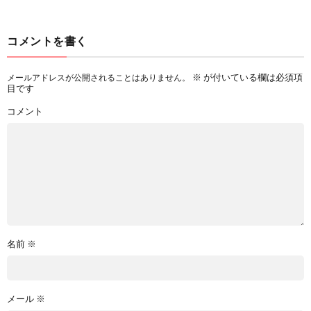
コメントを書く
※
が付いている欄は必須項
メールアドレスが公開されることはありません。
目です
コメント
名前
※
メール
※