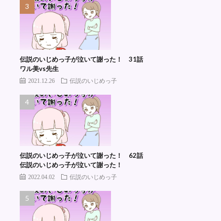
伝説のいじめっ子が泣いて謝った！ 31話
ワル美vs先生
2021.12.26
伝説のいじめっ子
伝説のいじめっ子が泣いて謝った！ 62話
伝説のいじめっ子が泣いて謝った！
2022.04.02
伝説のいじめっ子