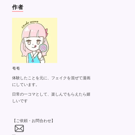
作者
モモ
体験したことを元に、フェイクを混ぜて漫画
にしています。
日常の一コマとして、楽しんでもらえたら嬉
しいです
【ご依頼・お問合わせ】