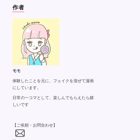
作者
モモ
体験したことを元に、フェイクを混ぜて漫画
にしています。
日常の一コマとして、楽しんでもらえたら嬉
しいです
【ご依頼・お問合わせ】