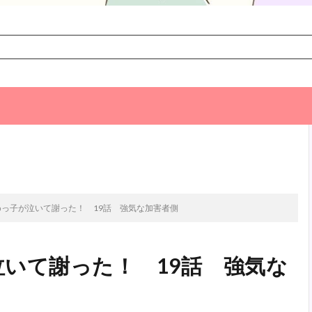
次のお話
っ子が泣いて謝った！ 19話 強気な加害者側
いて謝った！ 19話 強気な