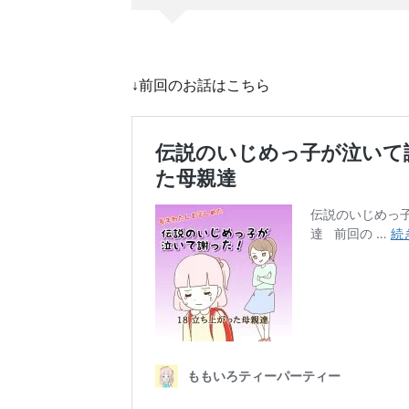
↓前回のお話はこちら