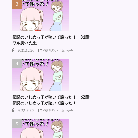
伝説のいじめっ子が泣いて謝った！ 31話
ワル美vs先生
2021.12.26
伝説のいじめっ子
伝説のいじめっ子が泣いて謝った！ 62話
伝説のいじめっ子が泣いて謝った！
2022.04.02
伝説のいじめっ子