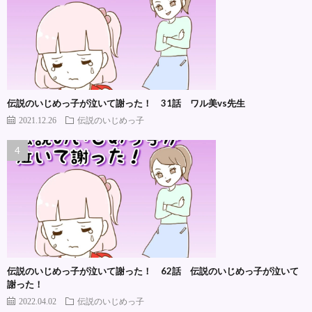
伝説のいじめっ子が泣いて謝った！ 31話 ワル美vs先生
2021.12.26
伝説のいじめっ子
伝説のいじめっ子が泣いて謝った！ 62話 伝説のいじめっ子が泣いて
謝った！
2022.04.02
伝説のいじめっ子