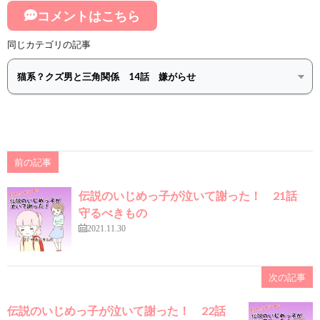
コメントはこちら
同じカテゴリの記事
前の記事
伝説のいじめっ子が泣いて謝った！ 21話
守るべきもの
2021.11.30
次の記事
伝説のいじめっ子が泣いて謝った！ 22話