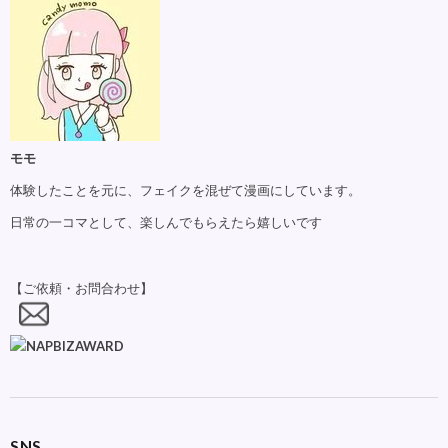
モモ
体験したことを元に、フェイクを混ぜて漫画にしています。
日常の一コマとして、楽しんでもらえたら嬉しいです
【ご依頼・お問合わせ】
SNS