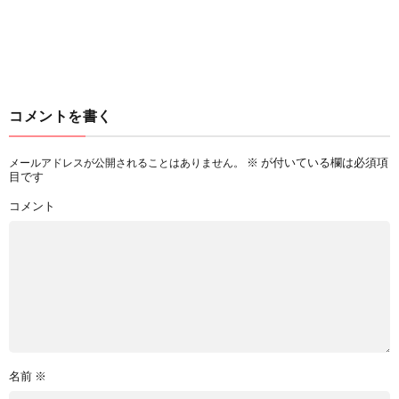
コメントを書く
※
が付いている欄は必須項
メールアドレスが公開されることはありません。
目です
コメント
名前
※