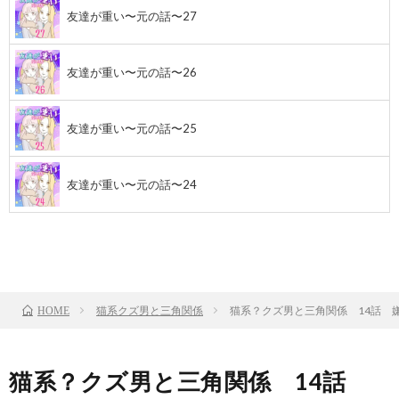
友達が重い〜元の話〜27
友達が重い〜元の話〜26
友達が重い〜元の話〜25
友達が重い〜元の話〜24
前のお話
TOP
次のお話
猫系クズ男と三角関係
猫系？クズ男と三角関係 14話 
HOME
猫系？クズ男と三角関係 14話