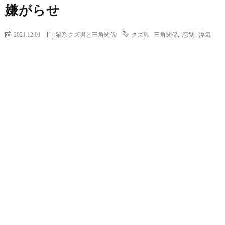
嫌がらせ
2021.12.01
猫系クズ男と三角関係
クズ男
,
三角関係
,
恋愛
,
浮気