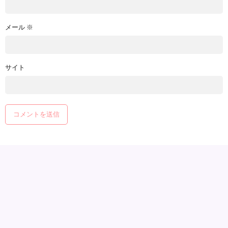
メール
※
サイト