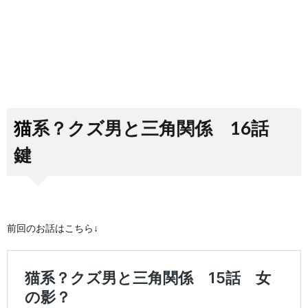
猫系？クズ男と三角関係 16話
鍵
前回のお話はこちら↓