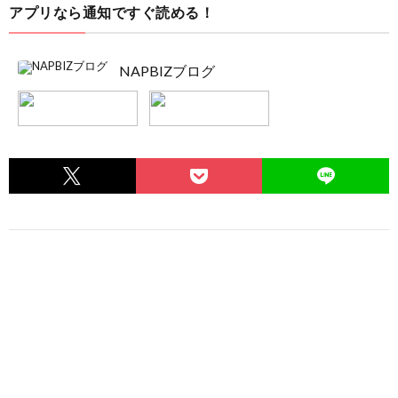
アプリなら通知ですぐ読める！
NAPBIZブログ