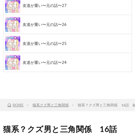
友達が重い〜元の話〜27
友達が重い〜元の話〜26
友達が重い〜元の話〜25
友達が重い〜元の話〜24
前のお話
TOP
次のお話
猫系クズ男と三角関係
猫系？クズ男と三角関係 16話 
HOME
猫系？クズ男と三角関係 16話