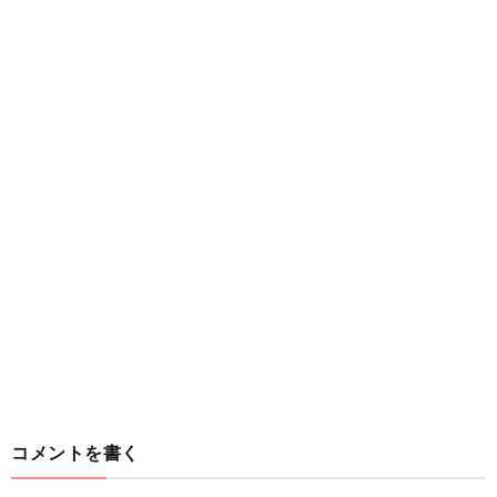
コメントを書く