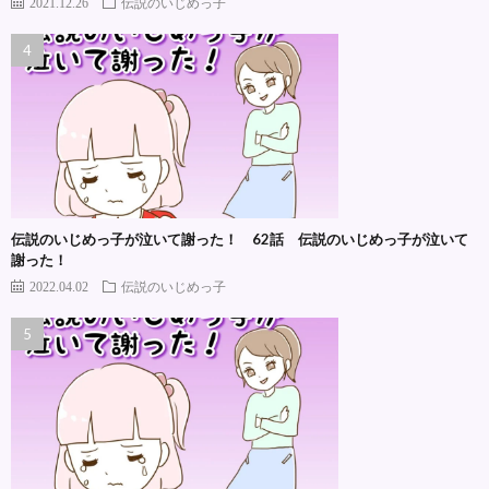
2021.12.26
伝説のいじめっ子
伝説のいじめっ子が泣いて謝った！ 62話 伝説のいじめっ子が泣いて
謝った！
2022.04.02
伝説のいじめっ子