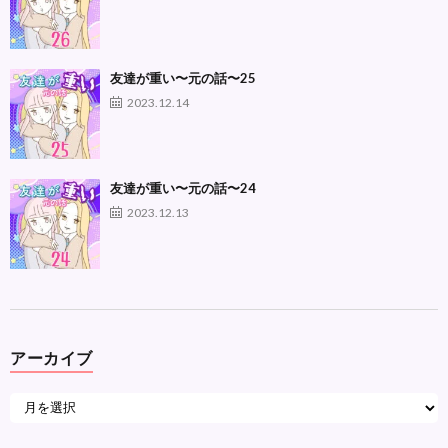
友達が重い〜元の話〜25
2023.12.14
友達が重い〜元の話〜24
2023.12.13
アーカイブ