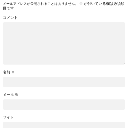
※
が付いている欄は必須項
メールアドレスが公開されることはありません。
目です
コメント
名前
※
メール
※
サイト