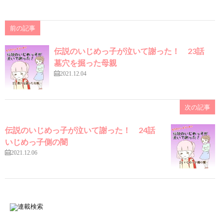
前の記事
伝説のいじめっ子が泣いて謝った！ 23話
墓穴を掘った母親
2021.12.04
次の記事
伝説のいじめっ子が泣いて謝った！ 24話
いじめっ子側の闇
2021.12.06