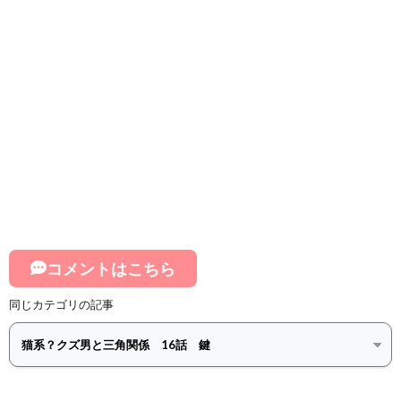
コメントはこちら
同じカテゴリの記事