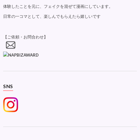
体験したことを元に、フェイクを混ぜて漫画にしています。
日常の一コマとして、楽しんでもらえたら嬉しいです
【ご依頼・お問合わせ】
SNS