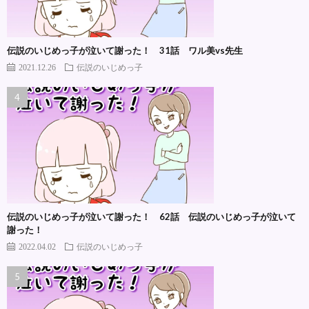
伝説のいじめっ子が泣いて謝った！ 31話 ワル美vs先生
2021.12.26
伝説のいじめっ子
伝説のいじめっ子が泣いて謝った！ 62話 伝説のいじめっ子が泣いて
謝った！
2022.04.02
伝説のいじめっ子