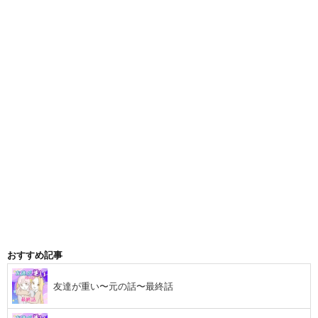
おすすめ記事
友達が重い〜元の話〜最終話