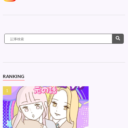
RANKING