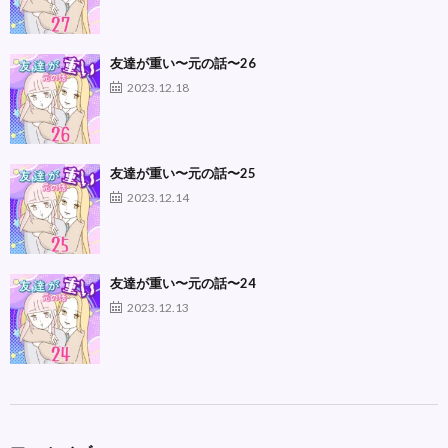
友達が重い〜元の話〜26
2023.12.18
友達が重い〜元の話〜25
2023.12.14
友達が重い〜元の話〜24
2023.12.13