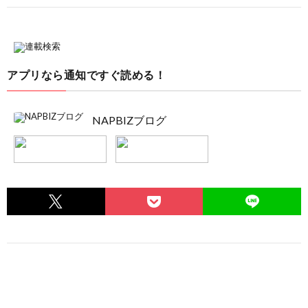
アプリなら通知ですぐ読める！
NAPBIZブログ