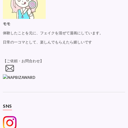
モモ
体験したことを元に、フェイクを混ぜて漫画にしています。
日常の一コマとして、楽しんでもらえたら嬉しいです
【ご依頼・お問合わせ】
SNS