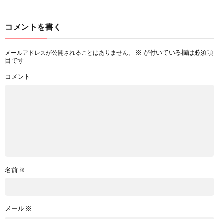
コメントを書く
※
が付いている欄は必須項
メールアドレスが公開されることはありません。
目です
コメント
名前
※
メール
※