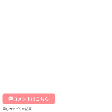
コメントはこちら
同じカテゴリの記事