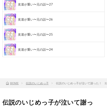
友達が重い〜元の話〜27
友達が重い〜元の話〜26
友達が重い〜元の話〜25
友達が重い〜元の話〜24
前のお話
TOP
次のお話
伝説のいじめっ子
伝説のいじめっ子が泣いて謝った！ 3
HOME
伝説のいじめっ子が泣いて謝っ