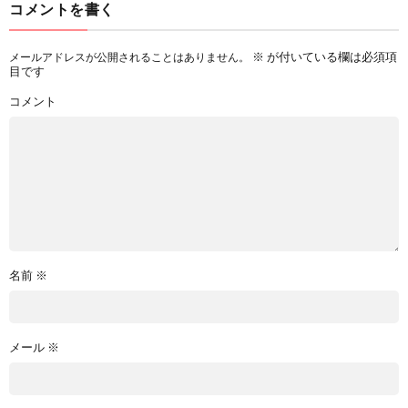
コメントを書く
※
が付いている欄は必須項
メールアドレスが公開されることはありません。
目です
コメント
名前
※
メール
※