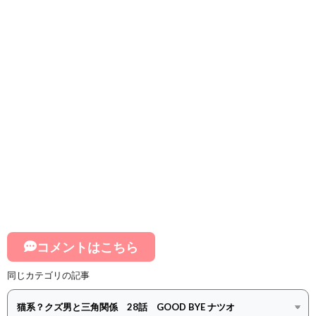
コメントはこちら
同じカテゴリの記事