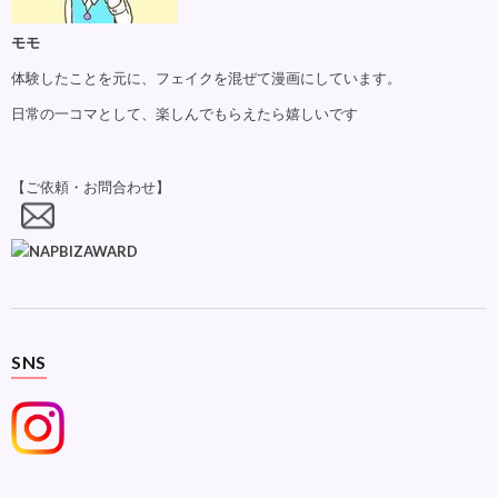
モモ
体験したことを元に、フェイクを混ぜて漫画にしています。
日常の一コマとして、楽しんでもらえたら嬉しいです
【ご依頼・お問合わせ】
SNS