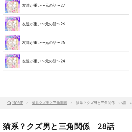
友達が重い〜元の話〜27
友達が重い〜元の話〜26
友達が重い〜元の話〜25
友達が重い〜元の話〜24
前のお話
TOP
次のお話
猫系クズ男と三角関係
猫系？クズ男と三角関係 28話 GO
HOME
猫系？クズ男と三角関係 28話