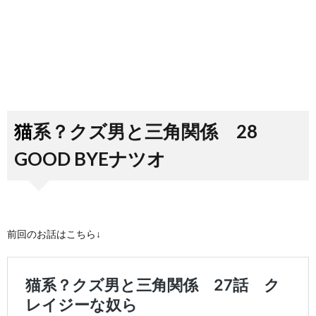
猫系？クズ男と三角関係 28
GOOD BYEナツオ
前回のお話はこちら↓