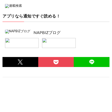
アプリなら通知ですぐ読める！
NAPBIZブログ