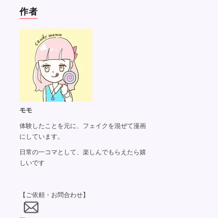
作者
モモ
体験したことを元に、フェイクを混ぜて漫画
にしています。
日常の一コマとして、楽しんでもらえたら嬉
しいです
【ご依頼・お問合わせ】