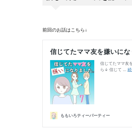
前回のお話はこちら↓