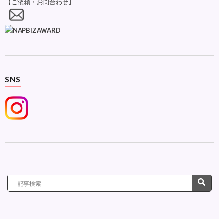
【ご依頼・お問合わせ】
SNS