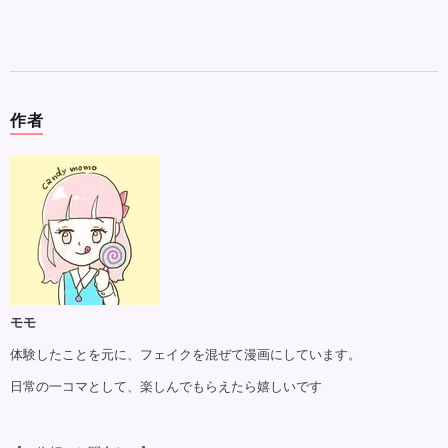
作者
モモ
体験したことを元に、フェイクを混ぜて漫画にしています。
日常の一コマとして、楽しんでもらえたら嬉しいです