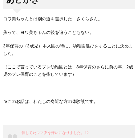
ヨワ美ちゃんとは別の道を選択した、さくらさん。
焦って、ヨワ美ちゃんの後を追うこともない。
3年保育の（3歳児）本入園の時に、幼稚園選びをすることに決めま
した。
（ここで言っているプレ幼稚園とは、3年保育のさらに前の年、2歳
児のプレ保育のことを指しています）
※このお話は、わたしの身近な方の体験談です。
信じてたママ友を嫌いになりました。12