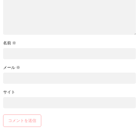
名前
※
メール
※
サイト