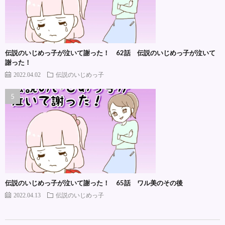
伝説のいじめっ子が泣いて謝った！ 62話 伝説のいじめっ子が泣いて
謝った！
2022.04.02
伝説のいじめっ子
伝説のいじめっ子が泣いて謝った！ 65話 ワル美のその後
2022.04.13
伝説のいじめっ子