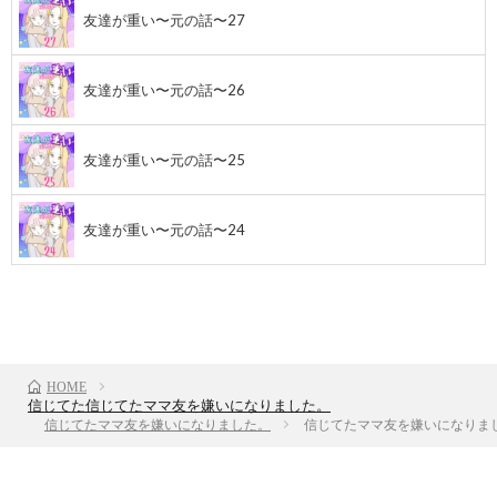
友達が重い〜元の話〜27
友達が重い〜元の話〜26
友達が重い〜元の話〜25
友達が重い〜元の話〜24
前のお話
TOP
次のお話
HOME
信じてた信じてたママ友を嫌いになりました。
信じてたママ友を嫌いになりました。
信じてたママ友を嫌いになりまし