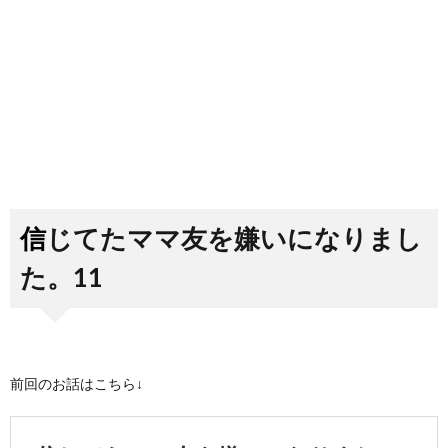
信じてたママ友を嫌いになりまし
た。11
前回のお話はこちら↓