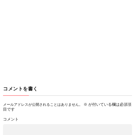
コメントを書く
※
が付いている欄は必須項
メールアドレスが公開されることはありません。
目です
コメント