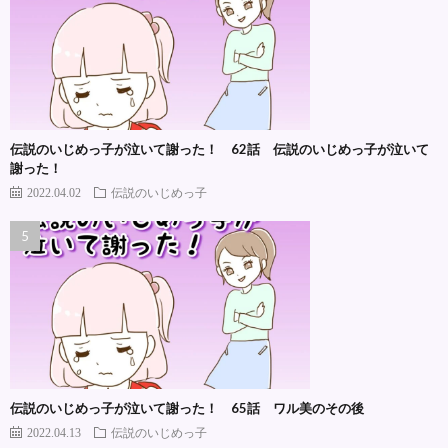
伝説のいじめっ子が泣いて謝った！ 62話 伝説のいじめっ子が泣いて
謝った！
2022.04.02
伝説のいじめっ子
伝説のいじめっ子が泣いて謝った！ 65話 ワル美のその後
2022.04.13
伝説のいじめっ子