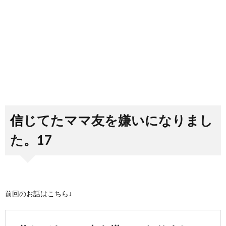
信じてたママ友を嫌いになりまし
た。17
前回のお話はこちら↓