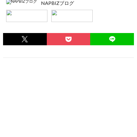
NAPBIZブログ