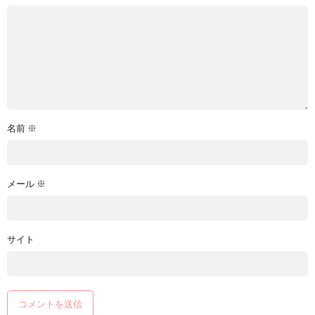
名前
※
メール
※
サイト