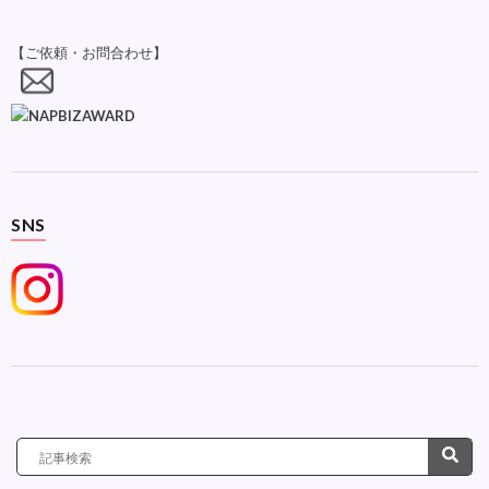
【ご依頼・お問合わせ】
SNS