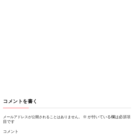
コメントを書く
※
が付いている欄は必須項
メールアドレスが公開されることはありません。
目です
コメント