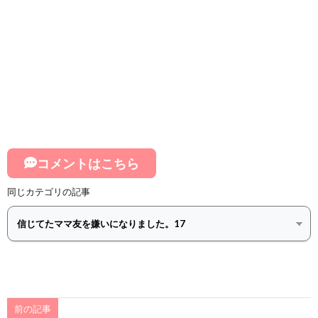
コメントはこちら
同じカテゴリの記事
前の記事