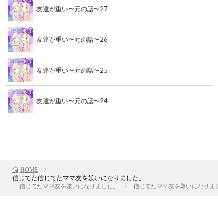
友達が重い〜元の話〜27
友達が重い〜元の話〜26
友達が重い〜元の話〜25
友達が重い〜元の話〜24
前のお話
TOP
次のお話
HOME
信じてた信じてたママ友を嫌いになりました。
信じてたママ友を嫌いになりました。
信じてたママ友を嫌いになりまし