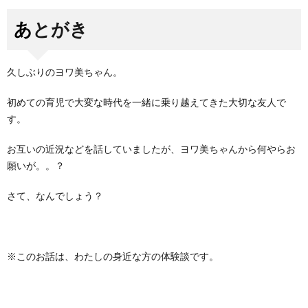
あとがき
久しぶりのヨワ美ちゃん。
初めての育児で大変な時代を一緒に乗り越えてきた大切な友人で
す。
お互いの近況などを話していましたが、ヨワ美ちゃんから何やらお
願いが。。？
さて、なんでしょう？
※このお話は、わたしの身近な方の体験談です。