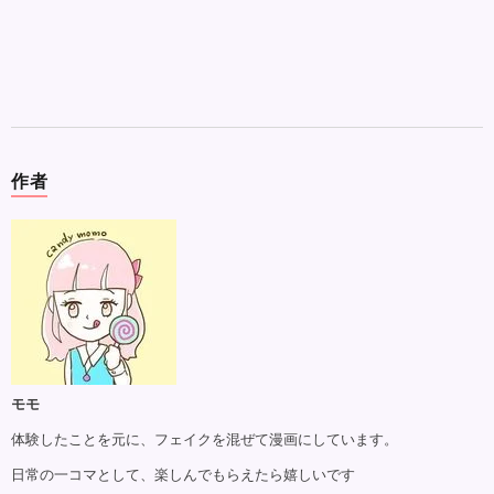
作者
モモ
体験したことを元に、フェイクを混ぜて漫画にしています。
日常の一コマとして、楽しんでもらえたら嬉しいです