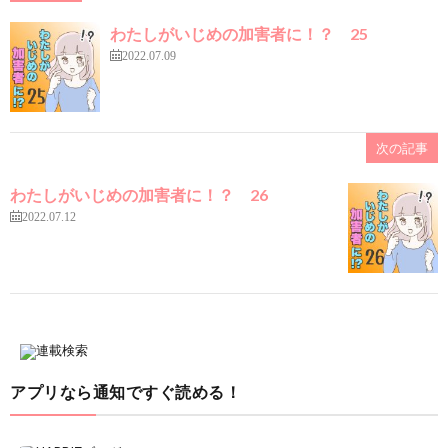
わたしがいじめの加害者に！？ 25
2022.07.09
次の記事
わたしがいじめの加害者に！？ 26
2022.07.12
アプリなら通知ですぐ読める！