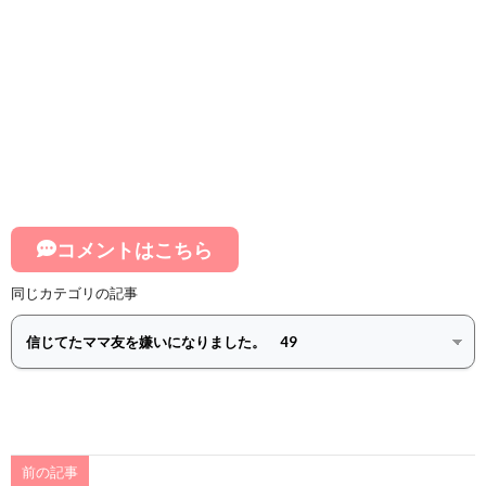
コメントはこちら
同じカテゴリの記事
前の記事