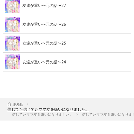
友達が重い〜元の話〜27
友達が重い〜元の話〜26
友達が重い〜元の話〜25
友達が重い〜元の話〜24
前のお話
TOP
次のお話
HOME
信じてた信じてたママ友を嫌いになりました。
信じてたママ友を嫌いになりました。
信じてたママ友を嫌いになりまし