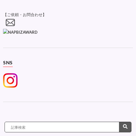
【ご依頼・お問合わせ】
SNS