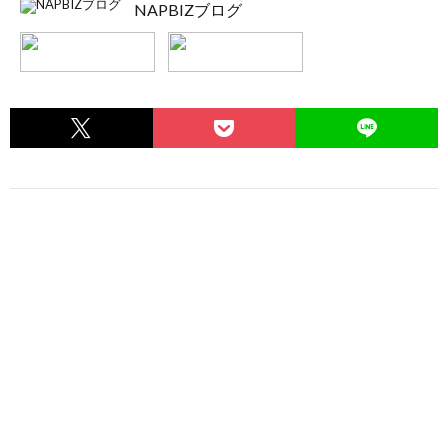
NAPBIZブログ