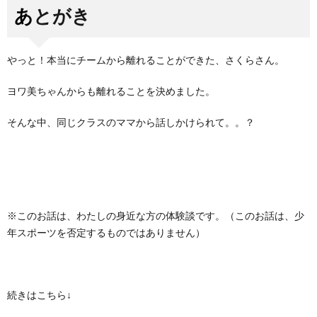
あとがき
やっと！本当にチームから離れることができた、さくらさん。
ヨワ美ちゃんからも離れることを決めました。
そんな中、同じクラスのママから話しかけられて。。？
※このお話は、わたしの身近な方の体験談です。（このお話は、少
年スポーツを否定するものではありません）
続きはこちら↓