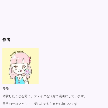
作者
モモ
体験したことを元に、フェイクを混ぜて漫画にしています。
日常の一コマとして、楽しんでもらえたら嬉しいです