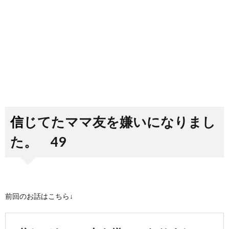
信じてたママ友を嫌いになりまし
た。 49
前回のお話はこちら↓