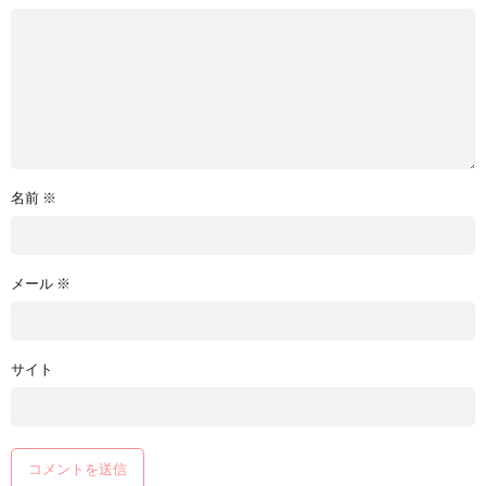
名前
※
メール
※
サイト