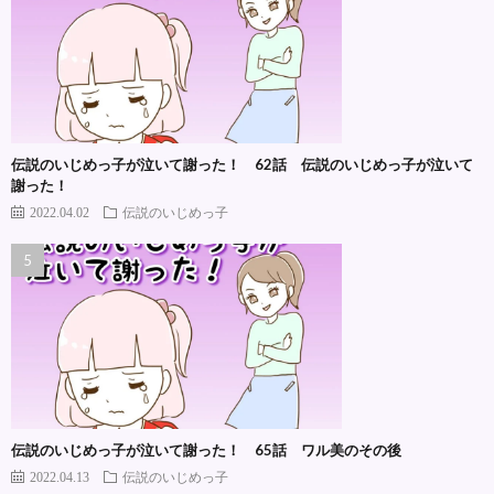
伝説のいじめっ子が泣いて謝った！ 62話 伝説のいじめっ子が泣いて
謝った！
2022.04.02
伝説のいじめっ子
伝説のいじめっ子が泣いて謝った！ 65話 ワル美のその後
2022.04.13
伝説のいじめっ子