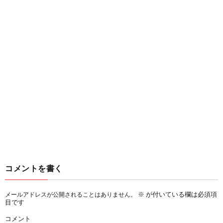
コメントを書く
※
が付いている欄は必須項
メールアドレスが公開されることはありません。
目です
コメント