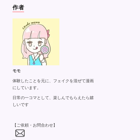
作者
モモ
体験したことを元に、フェイクを混ぜて漫画
にしています。
日常の一コマとして、楽しんでもらえたら嬉
しいです
【ご依頼・お問合わせ】