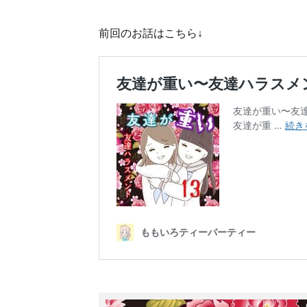
前回のお話はこちら↓