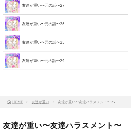
友達が重い〜元の話〜27
友達が重い〜元の話〜26
友達が重い〜元の話〜25
友達が重い〜元の話〜24
前のお話
TOP
次のお話
友達が重い
友達が重い〜友達ハラスメント〜98
HOME
友達が重い〜友達ハラスメント〜