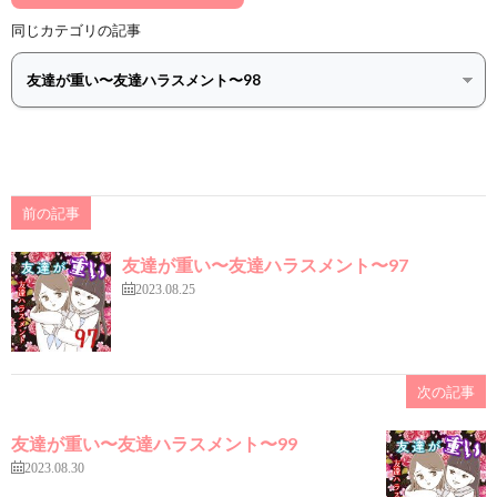
同じカテゴリの記事
前の記事
友達が重い〜友達ハラスメント〜97
2023.08.25
次の記事
友達が重い〜友達ハラスメント〜99
2023.08.30