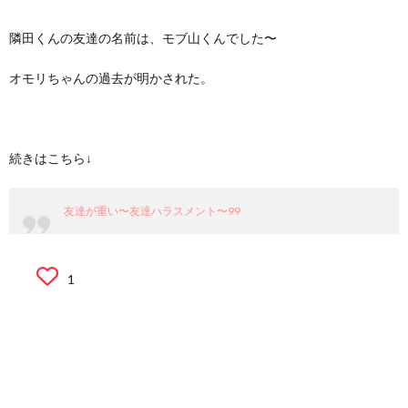
隣田くんの友達の名前は、モブ山くんでした〜
オモリちゃんの過去が明かされた。
続きはこちら↓
友達が重い〜友達ハラスメント〜99
1