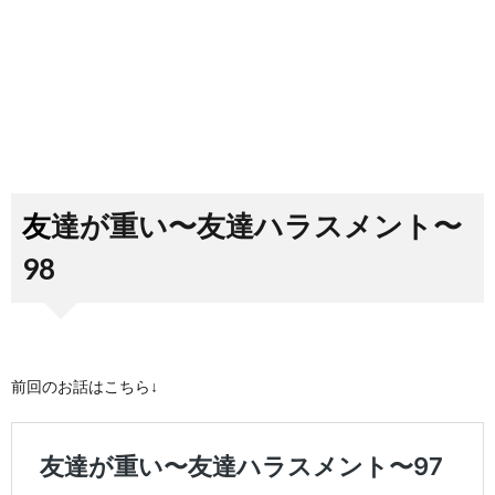
友達が重い〜友達ハラスメント〜
98
前回のお話はこちら↓