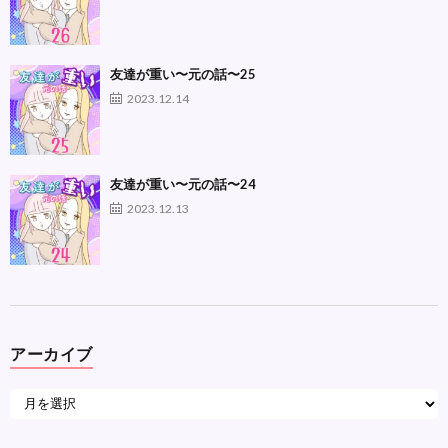
友達が重い〜元の話〜25
2023.12.14
友達が重い〜元の話〜24
2023.12.13
アーカイブ