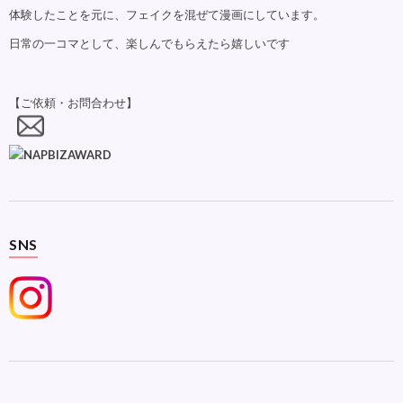
体験したことを元に、フェイクを混ぜて漫画にしています。
日常の一コマとして、楽しんでもらえたら嬉しいです
【ご依頼・お問合わせ】
SNS