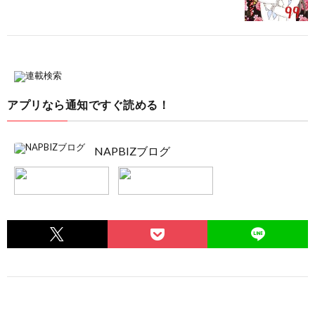
アプリなら通知ですぐ読める！
NAPBIZブログ