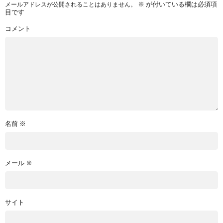
※
が付いている欄は必須項
メールアドレスが公開されることはありません。
目です
コメント
名前
※
メール
※
サイト