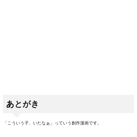
あとがき
「こういう子、いたなぁ」っていう創作漫画です。