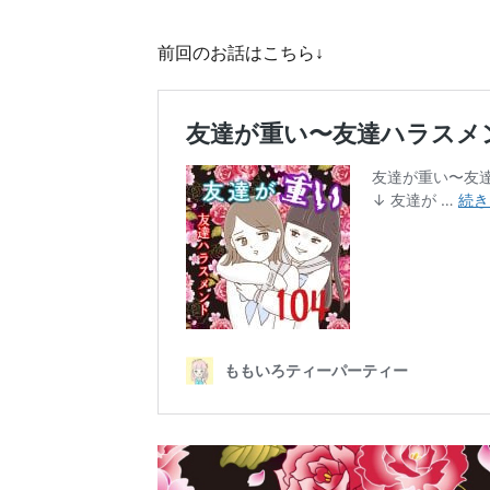
前回のお話はこちら↓