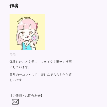
作者
モモ
体験したことを元に、フェイクを混ぜて漫画
にしています。
日常の一コマとして、楽しんでもらえたら嬉
しいです
【ご依頼・お問合わせ】