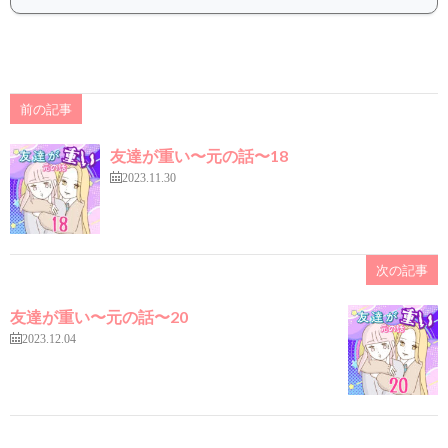
前の記事
友達が重い〜元の話〜18
2023.11.30
次の記事
友達が重い〜元の話〜20
2023.12.04