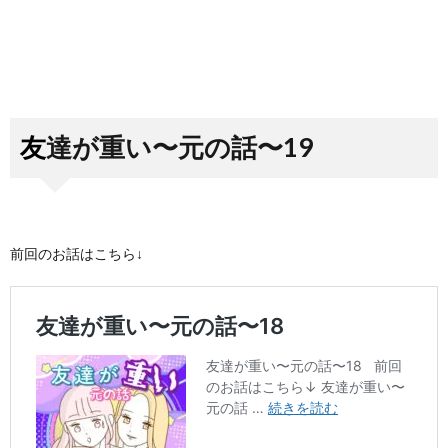
友達が重い〜元の話〜19
前回のお話はこちら↓