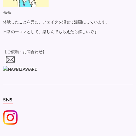
モモ
体験したことを元に、フェイクを混ぜて漫画にしています。
日常の一コマとして、楽しんでもらえたら嬉しいです
【ご依頼・お問合わせ】
SNS