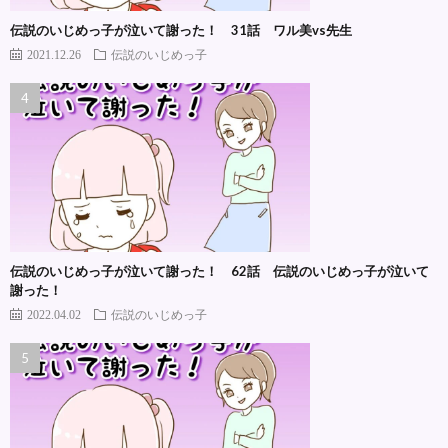
伝説のいじめっ子が泣いて謝った！ 31話 ワル美vs先生
2021.12.26
伝説のいじめっ子
伝説のいじめっ子が泣いて謝った！ 62話 伝説のいじめっ子が泣いて
謝った！
2022.04.02
伝説のいじめっ子