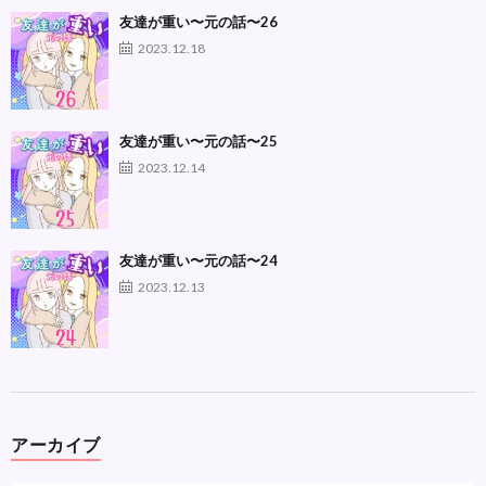
友達が重い〜元の話〜26
2023.12.18
友達が重い〜元の話〜25
2023.12.14
友達が重い〜元の話〜24
2023.12.13
アーカイブ