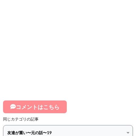
コメントはこちら
同じカテゴリの記事