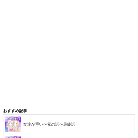
おすすめ記事
友達が重い〜元の話〜最終話