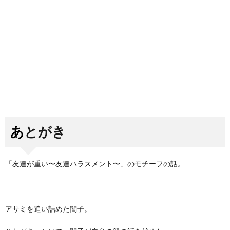
あとがき
「友達が重い〜友達ハラスメント〜」のモチーフの話。
アサミを追い詰めた闇子。