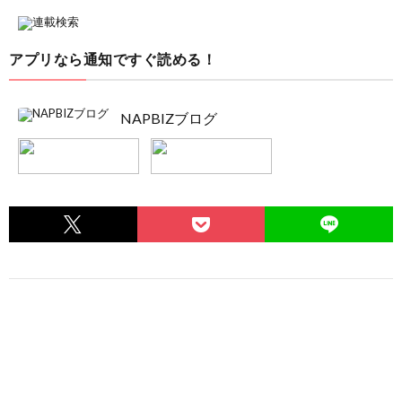
アプリなら通知ですぐ読める！
NAPBIZブログ