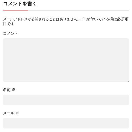
コメントを書く
※
が付いている欄は必須項
メールアドレスが公開されることはありません。
目です
コメント
名前
※
メール
※