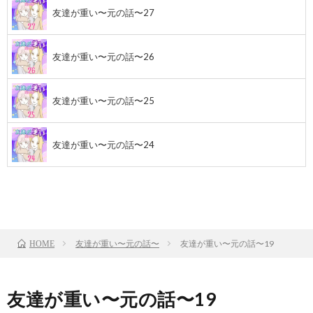
友達が重い〜元の話〜27
友達が重い〜元の話〜26
友達が重い〜元の話〜25
友達が重い〜元の話〜24
前のお話
TOP
次のお話
友達が重い〜元の話〜
友達が重い〜元の話〜19
HOME
友達が重い〜元の話〜19