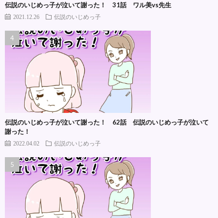
伝説のいじめっ子が泣いて謝った！ 31話 ワル美vs先生
2021.12.26
伝説のいじめっ子
伝説のいじめっ子が泣いて謝った！ 62話 伝説のいじめっ子が泣いて
謝った！
2022.04.02
伝説のいじめっ子