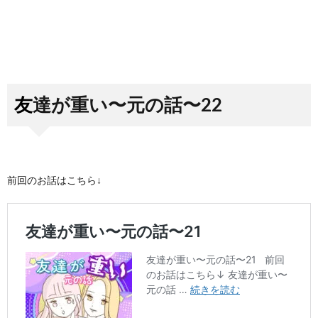
友達が重い〜元の話〜22
前回のお話はこちら↓