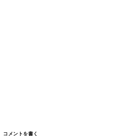
コメントを書く