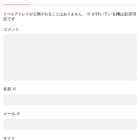
※
が付いている欄は必須項
メールアドレスが公開されることはありません。
目です
コメント
名前
※
メール
※
サイト