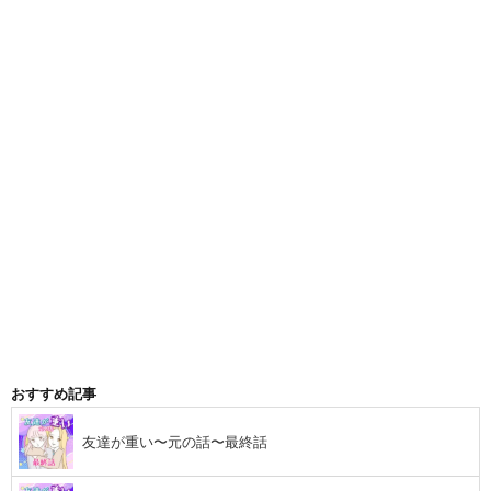
おすすめ記事
友達が重い〜元の話〜最終話