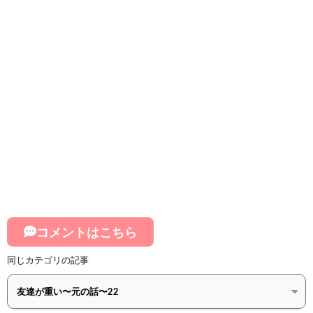
コメントはこちら
同じカテゴリの記事