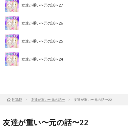
友達が重い〜元の話〜27
友達が重い〜元の話〜26
友達が重い〜元の話〜25
友達が重い〜元の話〜24
前のお話
TOP
次のお話
友達が重い〜元の話〜
友達が重い〜元の話〜22
HOME
友達が重い〜元の話〜22