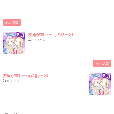
前の記事
友達が重い〜元の話〜21
2023.12.06
次の記事
友達が重い〜元の話〜23
2023.12.11