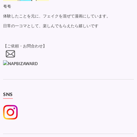
モモ
体験したことを元に、フェイクを混ぜて漫画にしています。
日常の一コマとして、楽しんでもらえたら嬉しいです
【ご依頼・お問合わせ】
SNS