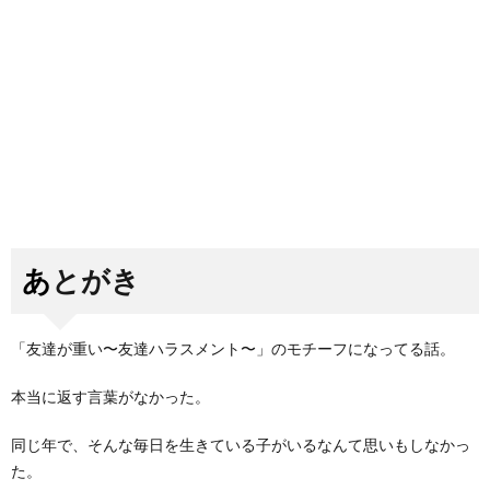
あとがき
「友達が重い〜友達ハラスメント〜」のモチーフになってる話。
本当に返す言葉がなかった。
同じ年で、そんな毎日を生きている子がいるなんて思いもしなかっ
た。