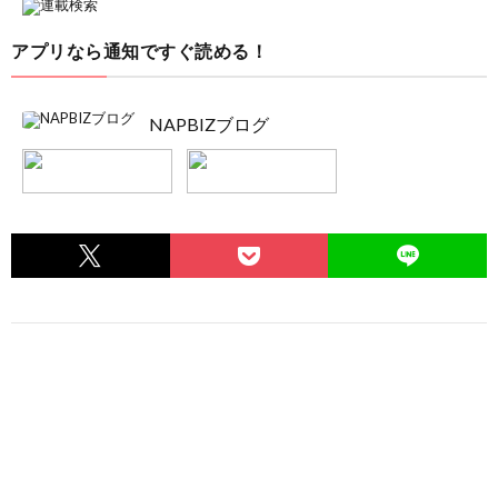
アプリなら通知ですぐ読める！
NAPBIZブログ