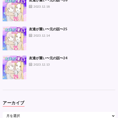
友達が重い〜元の話〜26
2023.12.18
友達が重い〜元の話〜25
2023.12.14
友達が重い〜元の話〜24
2023.12.13
アーカイブ