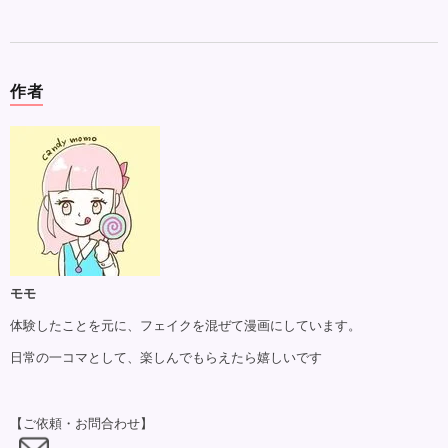
作者
モモ
体験したことを元に、フェイクを混ぜて漫画にしています。
日常の一コマとして、楽しんでもらえたら嬉しいです
【ご依頼・お問合わせ】