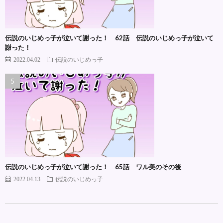
伝説のいじめっ子が泣いて謝った！ 62話 伝説のいじめっ子が泣いて
謝った！
2022.04.02
伝説のいじめっ子
伝説のいじめっ子が泣いて謝った！ 65話 ワル美のその後
2022.04.13
伝説のいじめっ子