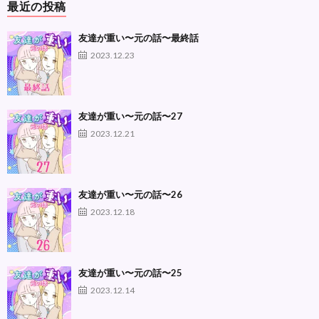
最近の投稿
友達が重い〜元の話〜最終話
2023.12.23
友達が重い〜元の話〜27
2023.12.21
友達が重い〜元の話〜26
2023.12.18
友達が重い〜元の話〜25
2023.12.14