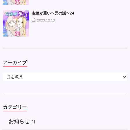
友達が重い〜元の話〜24
2023.12.13
アーカイブ
カテゴリー
お知らせ
(1)