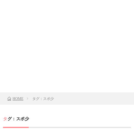
タグ：スポ少
HOME
タグ：スポ少