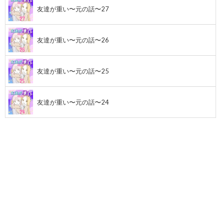
友達が重い〜元の話〜27
友達が重い〜元の話〜26
友達が重い〜元の話〜25
友達が重い〜元の話〜24