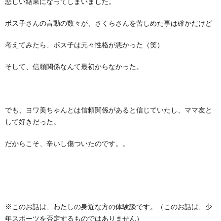
悲しい結果になってしまいました。
ボス子さんの言動の数々が、さくらさんを苦しめた事は確かだけど
考えてみたら、ボス子は元々性格が悪かった（笑）
そして、信頼関係なんて最初からなかった。
でも、ヨワ美ちゃんとは信頼関係があると信じていたし、ママ友と
して好きだった。
だからこそ、辛いし傷ついたのです。。
※このお話は、わたしの身近な方の体験談です。（このお話は、少
年スポーツを否定するものではありません）