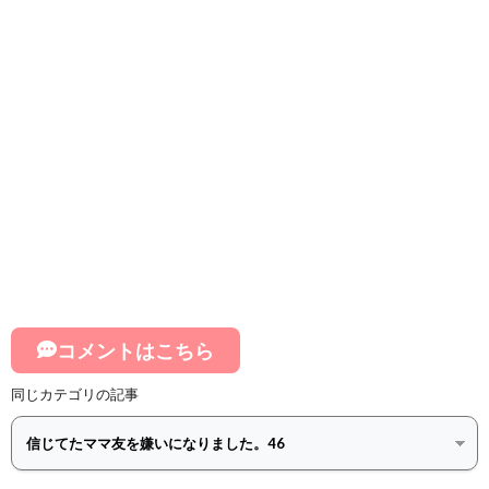
コメントはこちら
同じカテゴリの記事