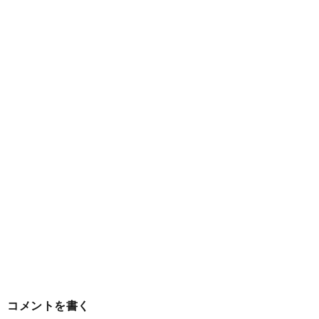
コメントを書く