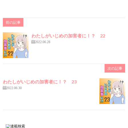
前の記事
わたしがいじめの加害者に！？ 22
2022.06.28
次の記事
わたしがいじめの加害者に！？ 23
2022.06.30