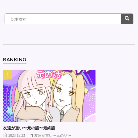
RANKING
友達が重い〜元の話〜最終話
2023.12.23
友達が重い〜元の話〜