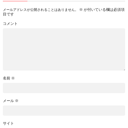
※
が付いている欄は必須項
メールアドレスが公開されることはありません。
目です
コメント
名前
※
メール
※
サイト