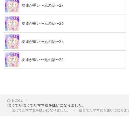
友達が重い〜元の話〜27
友達が重い〜元の話〜26
友達が重い〜元の話〜25
友達が重い〜元の話〜24
前のお話
TOP
次のお話
HOME
信じてた信じてたママ友を嫌いになりました。
信じてたママ友を嫌いになりました。
信じてたママ友を嫌いになりまし