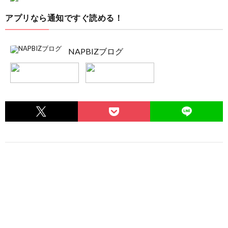
アプリなら通知ですぐ読める！
NAPBIZブログ