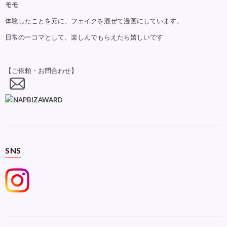
モモ
体験したことを元に、フェイクを混ぜて漫画にしています。
日常の一コマとして、楽しんでもらえたら嬉しいです
【ご依頼・お問合わせ】
SNS