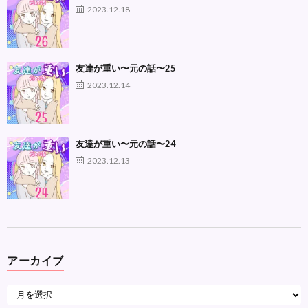
2023.12.18
友達が重い〜元の話〜25
2023.12.14
友達が重い〜元の話〜24
2023.12.13
アーカイブ