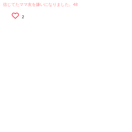
信じてたママ友を嫌いになりました。48
2