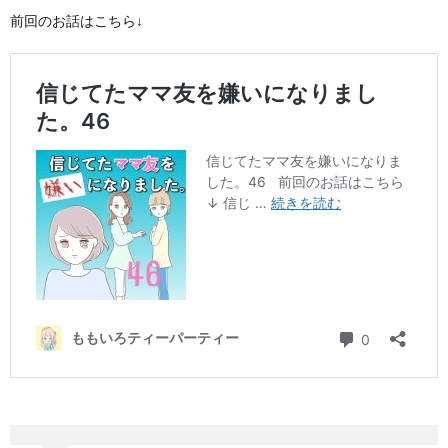
前回のお話はこちら↓