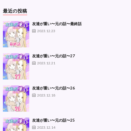
最近の投稿
友達が重い〜元の話〜最終話
2023.12.23
友達が重い〜元の話〜27
2023.12.21
友達が重い〜元の話〜26
2023.12.18
友達が重い〜元の話〜25
2023.12.14