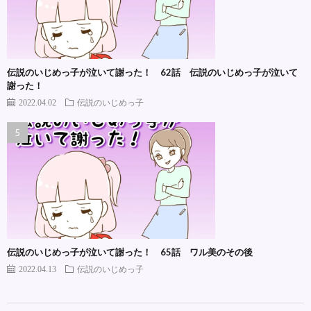
伝説のいじめっ子が泣いて謝った！ 62話 伝説のいじめっ子が泣いて
謝った！
2022.04.02
伝説のいじめっ子
伝説のいじめっ子が泣いて謝った！ 65話 ワル美のその後
2022.04.13
伝説のいじめっ子