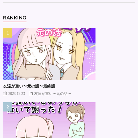
RANKING
友達が重い〜元の話〜最終話
2023.12.23
友達が重い〜元の話〜