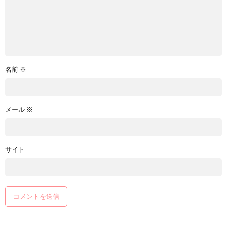
名前
※
メール
※
サイト