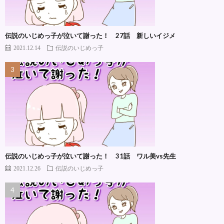
伝説のいじめっ子が泣いて謝った！ 27話 新しいイジメ
2021.12.14
伝説のいじめっ子
伝説のいじめっ子が泣いて謝った！ 31話 ワル美vs先生
2021.12.26
伝説のいじめっ子