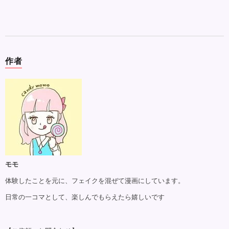
作者
モモ
体験したことを元に、フェイクを混ぜて漫画にしています。
日常の一コマとして、楽しんでもらえたら嬉しいです