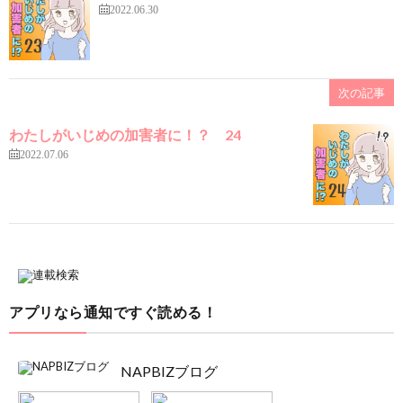
2022.06.30
次の記事
わたしがいじめの加害者に！？ 24
2022.07.06
アプリなら通知ですぐ読める！
NAPBIZブログ