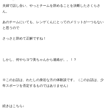
夫婦で話し合い、やっとチームを辞めることを決断したさくらさ
ん。
あのチームにいても、レンゲくんにとってのメリットが一つもない
と思うので
さっさと辞めて正解ですね！
しかし、何やらヨワ美ちゃんから連絡が。。！？
※このお話は、わたしの身近な方の体験談です。（このお話は、少
年スポーツを否定するものではありません）
続きはこちら↓