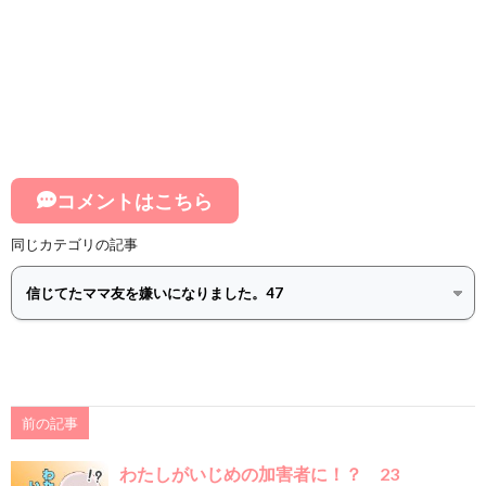
コメントはこちら
同じカテゴリの記事
前の記事
わたしがいじめの加害者に！？ 23