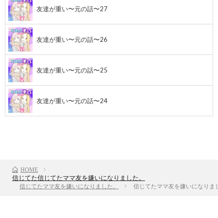
友達が重い〜元の話〜27
友達が重い〜元の話〜26
友達が重い〜元の話〜25
友達が重い〜元の話〜24
前のお話
TOP
次のお話
HOME
信じてた信じてたママ友を嫌いになりました。
信じてたママ友を嫌いになりました。
信じてたママ友を嫌いになりまし