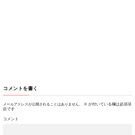
コメントを書く
※
が付いている欄は必須項
メールアドレスが公開されることはありません。
目です
コメント