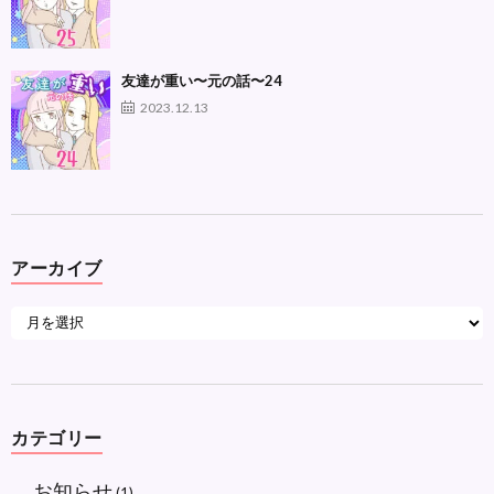
友達が重い〜元の話〜24
2023.12.13
アーカイブ
カテゴリー
お知らせ
(1)