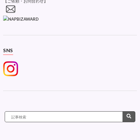
【ご依頼・お問合わせ】
SNS