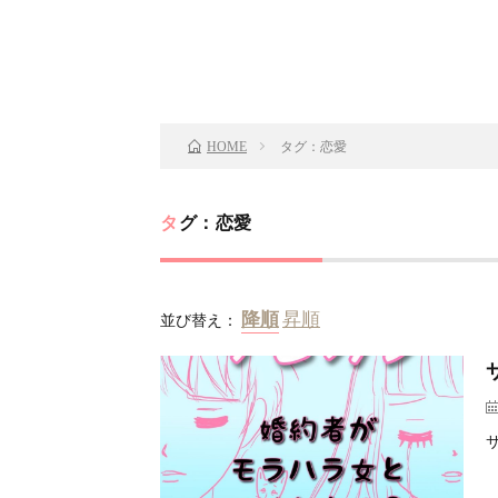
タグ：恋愛
HOME
タグ：恋愛
並び替え：