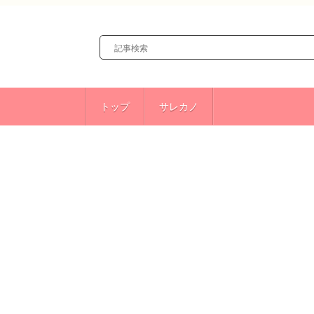
トップ
サレカノ