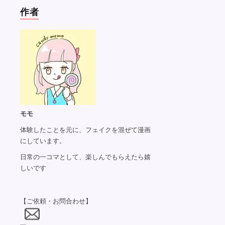
作者
モモ
体験したことを元に、フェイクを混ぜて漫画
にしています。
日常の一コマとして、楽しんでもらえたら嬉
しいです
【ご依頼・お問合わせ】