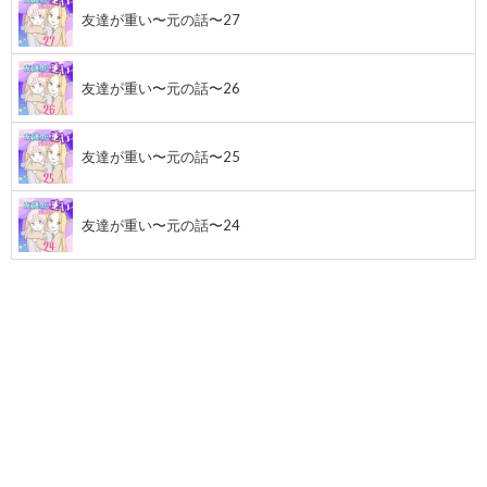
友達が重い〜元の話〜27
友達が重い〜元の話〜26
友達が重い〜元の話〜25
友達が重い〜元の話〜24