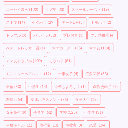
エッセイ漫画
(132)
クズ男
(33)
スクールカースト
(19)
スポ少
(14)
セクハラ
(29)
デートDV
(3)
トモハラ
(2)
トラブル
(9)
パワハラ
(32)
プレ保育
(3)
プレ幼稚園
(4)
ベストドレッサー賞
(1)
ママカースト
(35)
ママ友
(114)
ママ友トラブル
(109)
モラハラ
(81)
モンスターペアレント
(12)
一軍女子
(4)
三角関係
(83)
不倫
(80)
中学生
(14)
今年もよろしく
(1)
創作漫画
(117)
友達
(254)
友達ハラスメント
(76)
女子大生
(19)
女子高生
(9)
子育て
(62)
学校
(125)
小学生
(31)
平成ギャル
(11)
幼稚園
(13)
性被害
(3)
恋愛
(194)