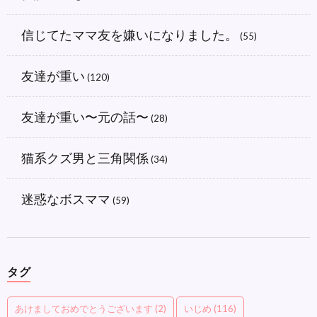
信じてたママ友を嫌いになりました。
(55)
友達が重い
(120)
友達が重い〜元の話〜
(28)
猫系クズ男と三角関係
(34)
迷惑なボスママ
(59)
タグ
あけましておめでとうございます
(2)
いじめ
(116)