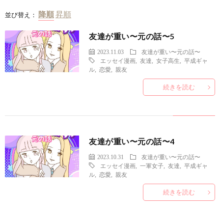
並び替え：
友達が重い〜元の話〜5
2023.11.03
友達が重い〜元の話〜
エッセイ漫画
,
友達
,
女子高生
,
平成ギャ
ル
,
恋愛
,
親友
続きを読む
友達が重い〜元の話〜4
2023.10.31
友達が重い〜元の話〜
エッセイ漫画
,
一軍女子
,
友達
,
平成ギャ
ル
,
恋愛
,
親友
続きを読む