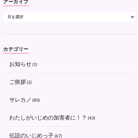
アーカイブ
カテゴリー
お知らせ
(1)
ご挨拶
(2)
サレカノ
(80)
わたしがいじめの加害者に！？
(43)
伝説のいじめっ子
(67)