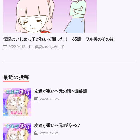
伝説のいじめっ子が泣いて謝った！ 65話 ワル美のその後
2022.04.13
伝説のいじめっ子
最近の投稿
友達が重い〜元の話〜最終話
2023.12.23
友達が重い〜元の話〜27
2023.12.21