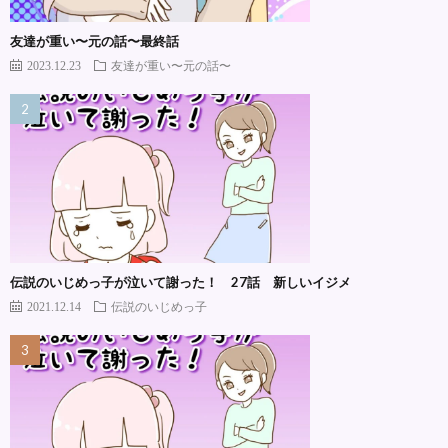
友達が重い〜元の話〜最終話
2023.12.23
友達が重い〜元の話〜
伝説のいじめっ子が泣いて謝った！ 27話 新しいイジメ
2021.12.14
伝説のいじめっ子