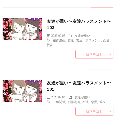
友達が重い〜友達ハラスメント〜
103
2023.09.08
友達が重い
創作漫画
,
友達
,
友達ハラスメント
,
恋愛
,
親友
続きを読む
友達が重い〜友達ハラスメント〜
101
2023.09.04
友達が重い
三角関係
,
創作漫画
,
友達
,
恋愛
,
親友
続きを読む