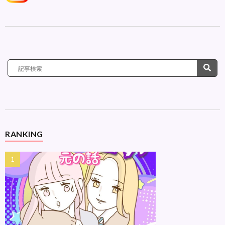
RANKING