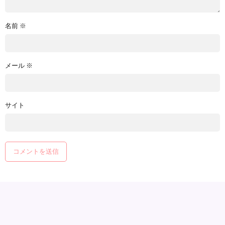
名前
※
メール
※
サイト