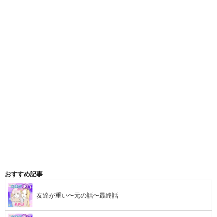
おすすめ記事
友達が重い〜元の話〜最終話