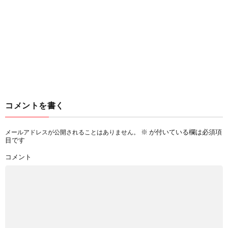
コメントを書く
※
が付いている欄は必須項
メールアドレスが公開されることはありません。
目です
コメント