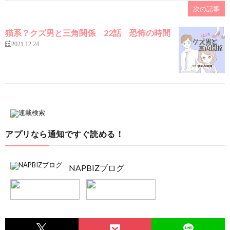
次の記事
猫系？クズ男と三角関係 22話 恐怖の時間
2021.12.24
アプリなら通知ですぐ読める！
NAPBIZブログ