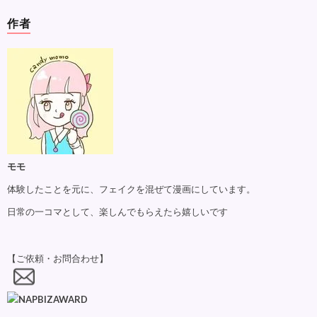
作者
モモ
体験したことを元に、フェイクを混ぜて漫画にしています。
日常の一コマとして、楽しんでもらえたら嬉しいです
【ご依頼・お問合わせ】