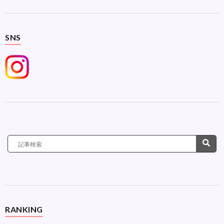
SNS
RANKING