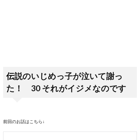
伝説のいじめっ子が泣いて謝っ
た！ 30 それがイジメなのです
前回のお話はこちら↓