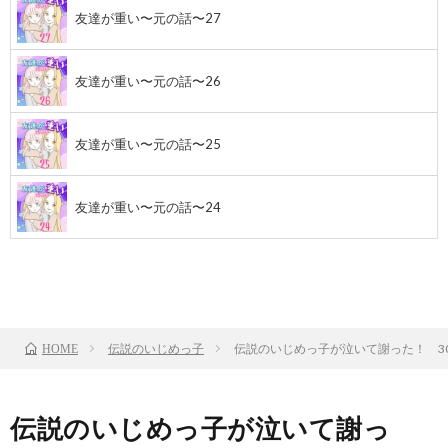
友達が重い〜元の話〜27
友達が重い〜元の話〜26
友達が重い〜元の話〜25
友達が重い〜元の話〜24
前のお話
TOP
次のお話
伝説のいじめっ子
伝説のいじめっ子が泣いて謝った！ 3
HOME
伝説のいじめっ子が泣いて謝っ