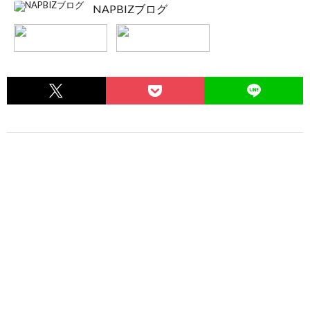
NAPBIZブログ