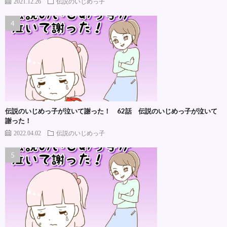
2021.12.26
伝説のいじめっ子
伝説のいじめっ子が泣いて謝った！ 62話 伝説のいじめっ子が泣いて
謝った！
2022.04.02
伝説のいじめっ子