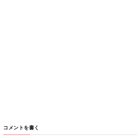
コメントを書く