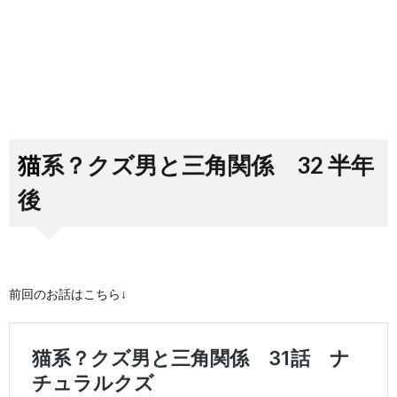
猫系？クズ男と三角関係 32 半年
後
前回のお話はこちら↓