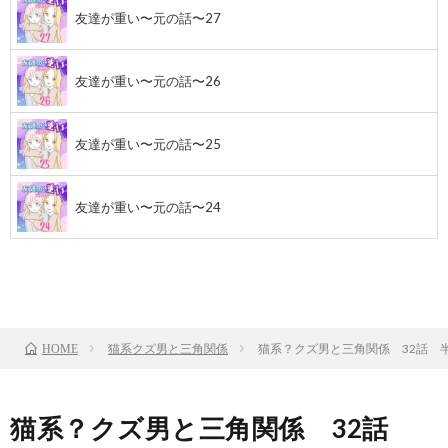
友達が重い〜元の話〜27
友達が重い〜元の話〜26
友達が重い〜元の話〜25
友達が重い〜元の話〜24
前のお話
TOP
次のお話
猫系クズ男と三角関係
猫系？クズ男と三角関係 32話 
HOME
猫系？クズ男と三角関係 32話