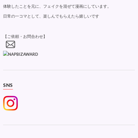
体験したことを元に、フェイクを混ぜて漫画にしています。
日常の一コマとして、楽しんでもらえたら嬉しいです
【ご依頼・お問合わせ】
SNS