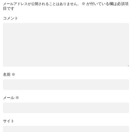
※
が付いている欄は必須項
メールアドレスが公開されることはありません。
目です
コメント
名前
※
メール
※
サイト