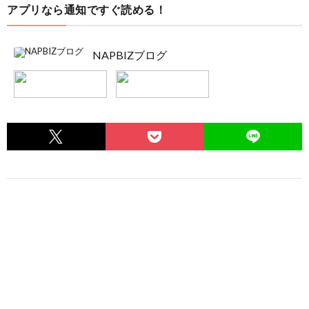
アプリなら通知ですぐ読める！
NAPBIZブログ