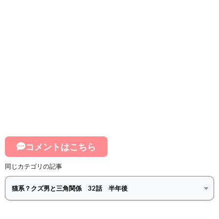
コメントはこちら
同じカテゴリの記事