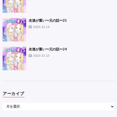
友達が重い〜元の話〜25
2023.12.14
友達が重い〜元の話〜24
2023.12.13
アーカイブ