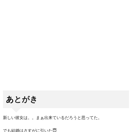
あとがき
新しい彼女は。。まぁ出来ているだろうと思ってた。
でも結婚はさすがに引いた😇