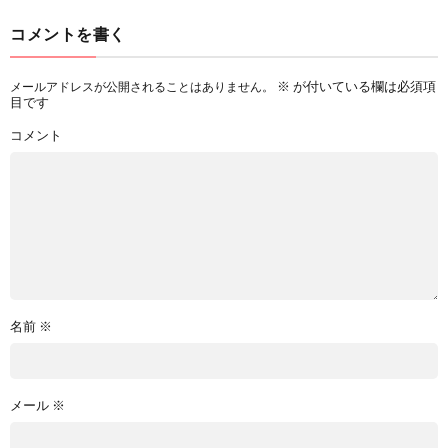
コメントを書く
※
が付いている欄は必須項
メールアドレスが公開されることはありません。
目です
コメント
名前
※
メール
※