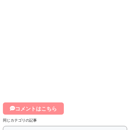
コメントはこちら
同じカテゴリの記事