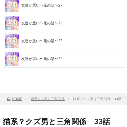
友達が重い〜元の話〜27
友達が重い〜元の話〜26
友達が重い〜元の話〜25
友達が重い〜元の話〜24
前のお話
TOP
次のお話
猫系クズ男と三角関係
猫系？クズ男と三角関係 33話 
HOME
猫系？クズ男と三角関係 33話