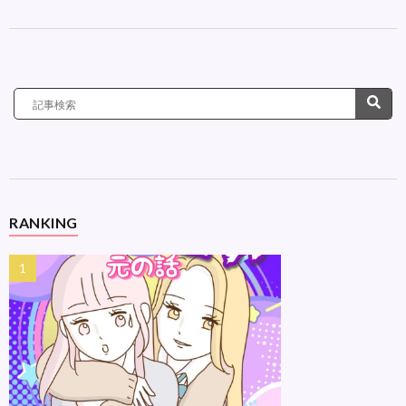
RANKING