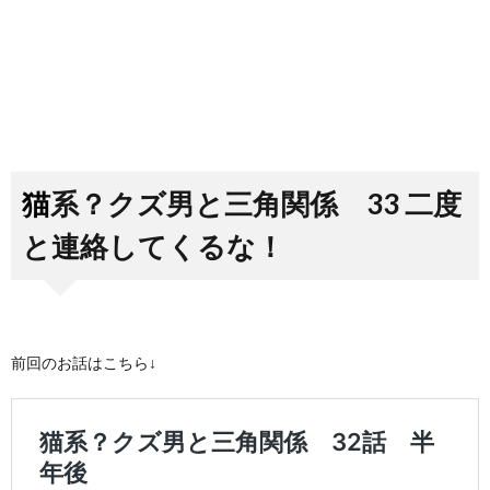
猫系？クズ男と三角関係 33 二度
と連絡してくるな！
前回のお話はこちら↓