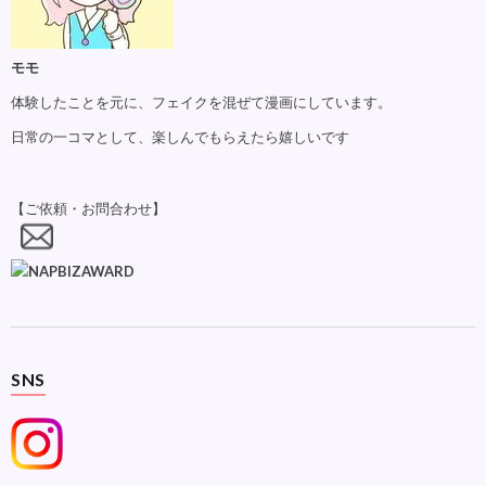
モモ
体験したことを元に、フェイクを混ぜて漫画にしています。
日常の一コマとして、楽しんでもらえたら嬉しいです
【ご依頼・お問合わせ】
SNS