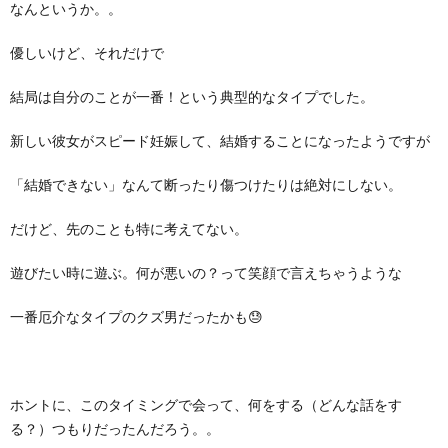
なんというか。。
優しいけど、それだけで
結局は自分のことが一番！という典型的なタイプでした。
新しい彼女がスピード妊娠して、結婚することになったようですが
「結婚できない」なんて断ったり傷つけたりは絶対にしない。
だけど、先のことも特に考えてない。
遊びたい時に遊ぶ。何が悪いの？って笑顔で言えちゃうような
一番厄介なタイプのクズ男だったかも😓
ホントに、このタイミングで会って、何をする（どんな話をす
る？）つもりだったんだろう。。