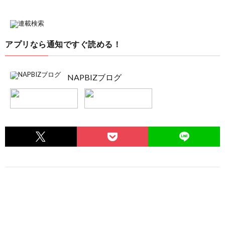
アプリなら通知ですぐ読める！
NAPBIZブログ