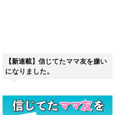
【新連載】信じてたママ友を嫌い
になりました。