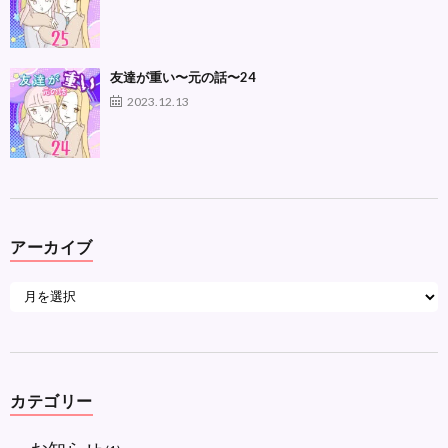
友達が重い〜元の話〜24
2023.12.13
アーカイブ
カテゴリー