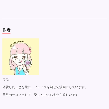
作者
モモ
体験したことを元に、フェイクを混ぜて漫画にしています。
日常の一コマとして、楽しんでもらえたら嬉しいです