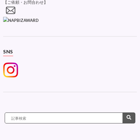
【ご依頼・お問合わせ】
SNS