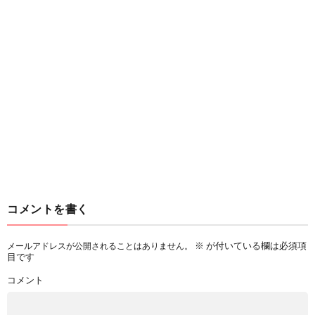
コメントを書く
※
が付いている欄は必須項
メールアドレスが公開されることはありません。
目です
コメント