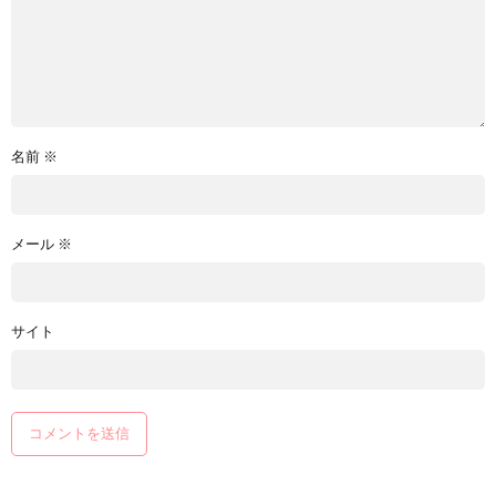
名前
※
メール
※
サイト