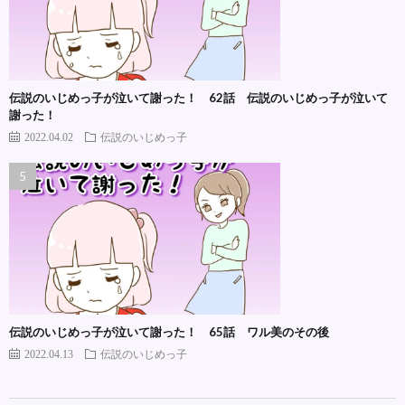
伝説のいじめっ子が泣いて謝った！ 62話 伝説のいじめっ子が泣いて
謝った！
2022.04.02
伝説のいじめっ子
伝説のいじめっ子が泣いて謝った！ 65話 ワル美のその後
2022.04.13
伝説のいじめっ子