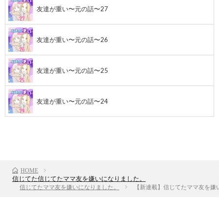
友達が重い〜元の話〜27
友達が重い〜元の話〜26
友達が重い〜元の話〜25
友達が重い〜元の話〜24
TOP
次のお話
HOME
信じてた信じてたママ友を嫌いになりました。
信じてたママ友を嫌いになりました。
【新連載】信じてたママ友を嫌