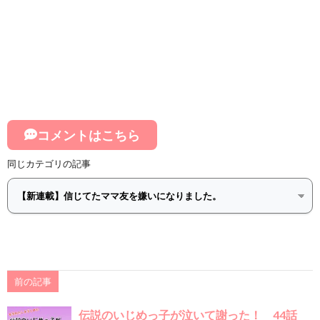
コメントはこちら
同じカテゴリの記事
前の記事
伝説のいじめっ子が泣いて謝った！ 44話