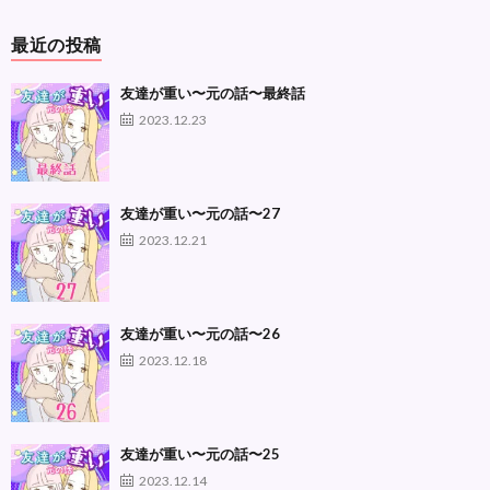
最近の投稿
友達が重い〜元の話〜最終話
2023.12.23
友達が重い〜元の話〜27
2023.12.21
友達が重い〜元の話〜26
2023.12.18
友達が重い〜元の話〜25
2023.12.14