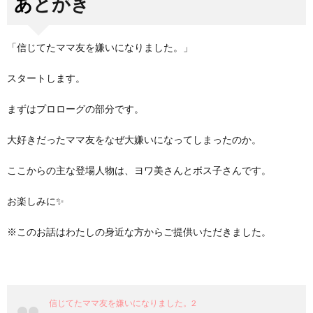
あとがき
「信じてたママ友を嫌いになりました。」
スタートします。
まずはプロローグの部分です。
大好きだったママ友をなぜ大嫌いになってしまったのか。
ここからの主な登場人物は、ヨワ美さんとボス子さんです。
お楽しみに✨
※このお話はわたしの身近な方からご提供いただきました。
信じてたママ友を嫌いになりました。2