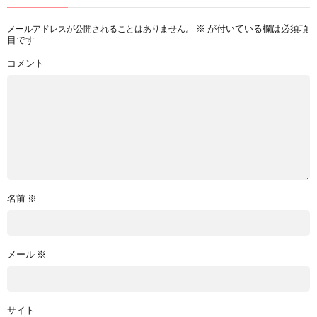
※
が付いている欄は必須項
メールアドレスが公開されることはありません。
目です
コメント
名前
※
メール
※
サイト