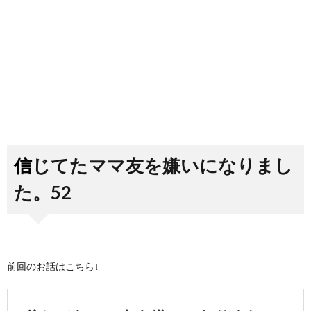
信じてたママ友を嫌いになりまし
た。52
前回のお話はこちら↓