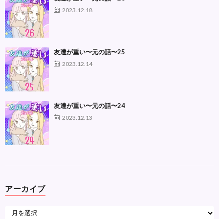
2023.12.18
友達が重い〜元の話〜25
2023.12.14
友達が重い〜元の話〜24
2023.12.13
アーカイブ