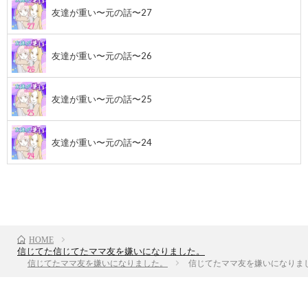
友達が重い〜元の話〜27
友達が重い〜元の話〜26
友達が重い〜元の話〜25
友達が重い〜元の話〜24
前のお話
TOP
次のお話
HOME
信じてた信じてたママ友を嫌いになりました。
信じてたママ友を嫌いになりました。
信じてたママ友を嫌いになりまし