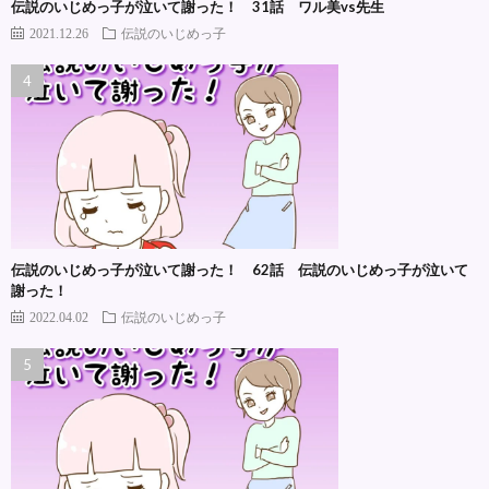
伝説のいじめっ子が泣いて謝った！ 31話 ワル美vs先生
2021.12.26
伝説のいじめっ子
伝説のいじめっ子が泣いて謝った！ 62話 伝説のいじめっ子が泣いて
謝った！
2022.04.02
伝説のいじめっ子