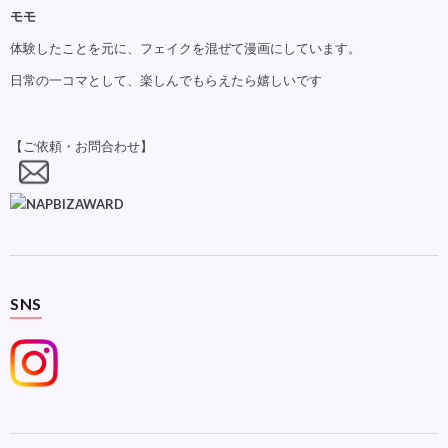
モモ
体験したことを元に、フェイクを混ぜて漫画にしています。
日常の一コマとして、楽しんでもらえたら嬉しいです
【ご依頼・お問合わせ】
SNS