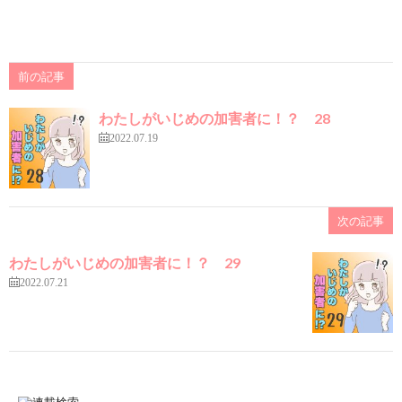
前の記事
わたしがいじめの加害者に！？ 28
2022.07.19
次の記事
わたしがいじめの加害者に！？ 29
2022.07.21