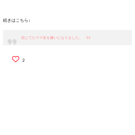
続きはこちら↓
信じてたママ友を嫌いになりました。 53
2