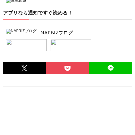
アプリなら通知ですぐ読める！
NAPBIZブログ