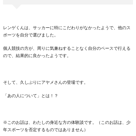
レンゲくんは、サッカーに特にこだわりがなかったようで、他のス
ポーツを自分で選びました。
個人競技の方が、周りに気兼ねすることなく自分のペースで行える
ので、結果的に良かったようです。
そして、久しぶりにアヤメさんの登場です。
「あの人について」とは！？
※このお話は、わたしの身近な方の体験談です。（このお話は、少
年スポーツを否定するものではありません）