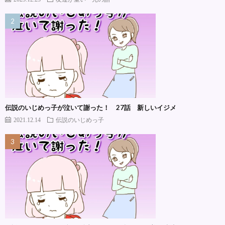
伝説のいじめっ子が泣いて謝った！ 27話 新しいイジメ
2021.12.14
伝説のいじめっ子