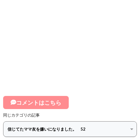
コメントはこちら
同じカテゴリの記事