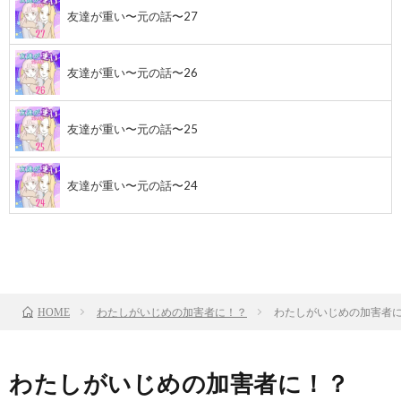
友達が重い〜元の話〜27
友達が重い〜元の話〜26
友達が重い〜元の話〜25
友達が重い〜元の話〜24
前のお話
TOP
次のお話
わたしがいじめの加害者に！？
わたしがいじめの加害者に
HOME
わたしがいじめの加害者に！？