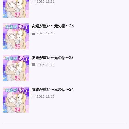
2023.12.21
友達が重い〜元の話〜26
2023.12.18
友達が重い〜元の話〜25
2023.12.14
友達が重い〜元の話〜24
2023.12.13