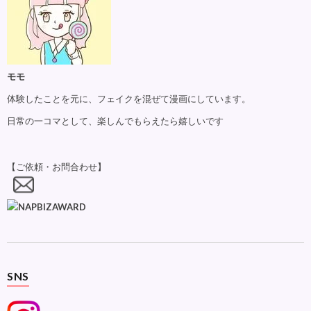
モモ
体験したことを元に、フェイクを混ぜて漫画にしています。
日常の一コマとして、楽しんでもらえたら嬉しいです
【ご依頼・お問合わせ】
SNS