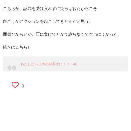
こちらが、謝罪を受け入れずに突っぱねたからこそ
向こうがアクションを起こしてきたんだと思う。
面倒だからとか、圧に負けてとかで謝らなくて本当によかった。
続きはこちら↓
わたしがいじめの加害者に！？ 40
0