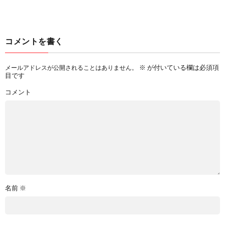
コメントを書く
※
が付いている欄は必須項
メールアドレスが公開されることはありません。
目です
コメント
名前
※