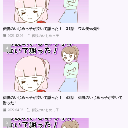
伝説のいじめっ子が泣いて謝った！ 31話 ワル美vs先生
2021.12.26
伝説のいじめっ子
伝説のいじめっ子が泣いて謝った！ 62話 伝説のいじめっ子が泣いて
謝った！
2022.04.02
伝説のいじめっ子