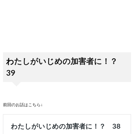
わたしがいじめの加害者に！？
39
前回のお話はこちら↓