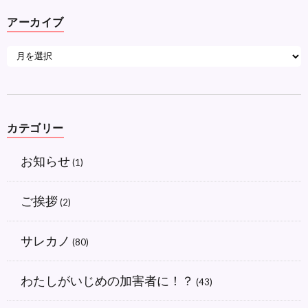
アーカイブ
カテゴリー
お知らせ
(1)
ご挨拶
(2)
サレカノ
(80)
わたしがいじめの加害者に！？
(43)