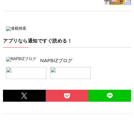
アプリなら通知ですぐ読める！
NAPBIZブログ