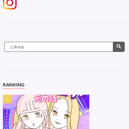
RANKING