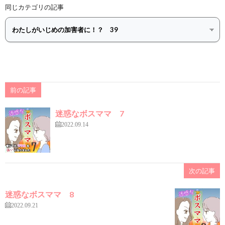
同じカテゴリの記事
前の記事
迷惑なボスママ 7
2022.09.14
次の記事
迷惑なボスママ 8
2022.09.21