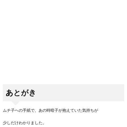
あとがき
ムチ子への手紙で、あの時暗子が抱えていた気持ちが
少しだけわかりました。