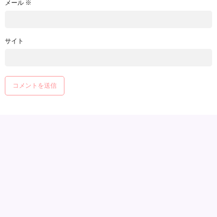
メール
※
サイト