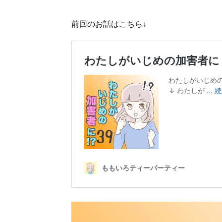
前回のお話はこちら↓