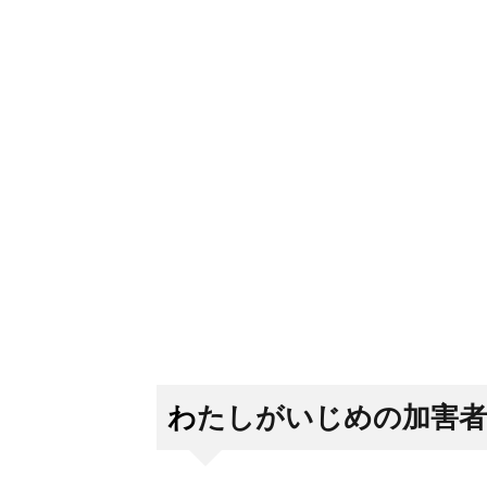
わたしがいじめの加害者