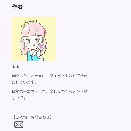
作者
モモ
体験したことを元に、フェイクを混ぜて漫画
にしています。
日常の一コマとして、楽しんでもらえたら嬉
しいです
【ご依頼・お問合わせ】