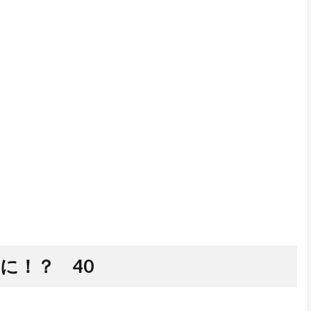
に！？ 40