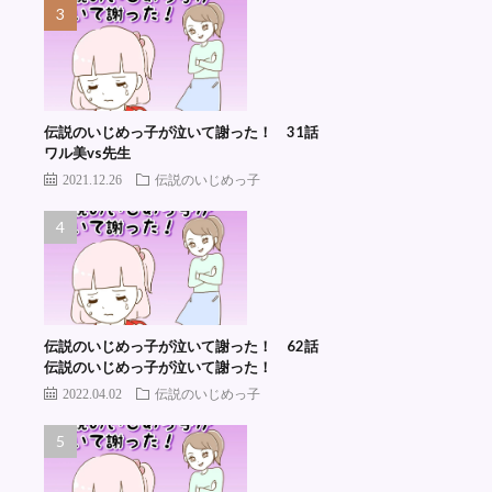
伝説のいじめっ子が泣いて謝った！ 31話
ワル美vs先生
2021.12.26
伝説のいじめっ子
伝説のいじめっ子が泣いて謝った！ 62話
伝説のいじめっ子が泣いて謝った！
2022.04.02
伝説のいじめっ子