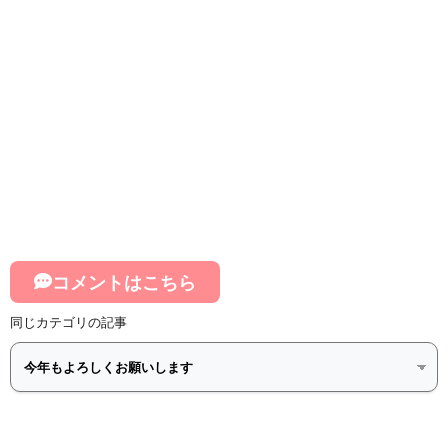
コメントはこちら
同じカテゴリの記事