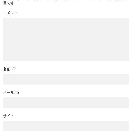
目です
コメント
名前
※
メール
※
サイト