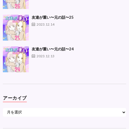
友達が重い〜元の話〜25
2023.12.14
友達が重い〜元の話〜24
2023.12.13
アーカイブ