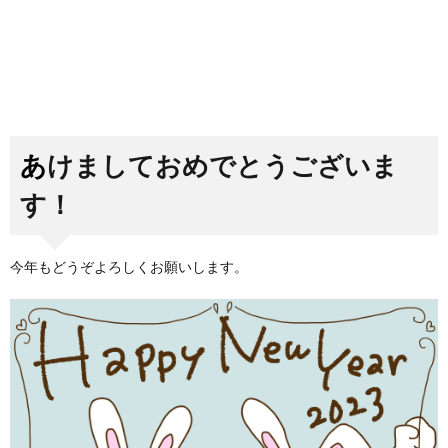
あけましておめでとうございま
す！
今年もどうぞよろしくお願いします。