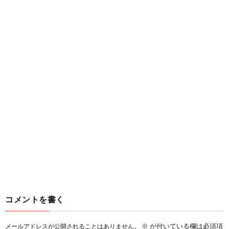
コメントを書く
※
が付いている欄は必須項
メールアドレスが公開されることはありません。