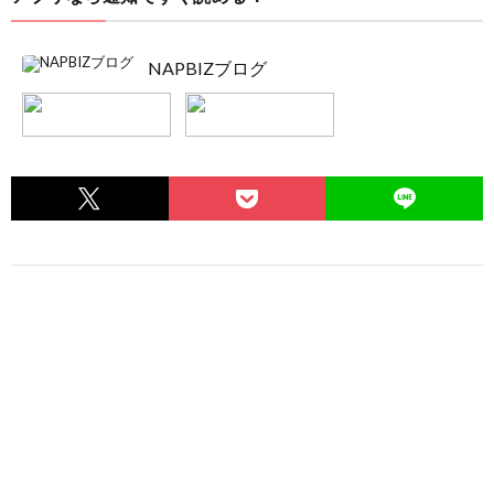
NAPBIZブログ