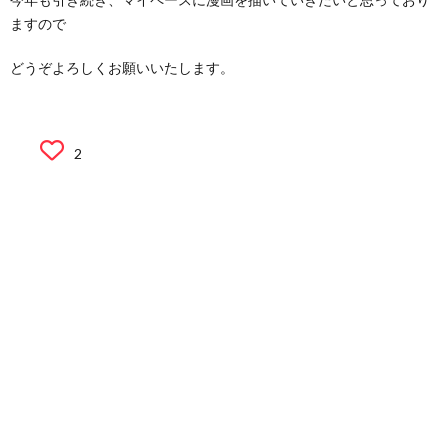
ますので
どうぞよろしくお願いいたします。
2