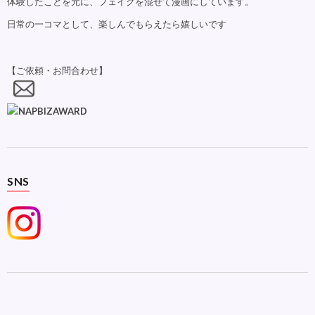
体験したことを元に、フェイクを混ぜて漫画にしています。
日常の一コマとして、楽しんでもらえたら嬉しいです
【ご依頼・お問合わせ】
SNS