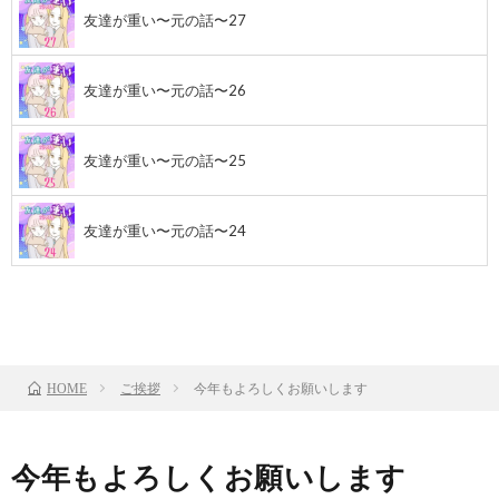
友達が重い〜元の話〜27
友達が重い〜元の話〜26
友達が重い〜元の話〜25
友達が重い〜元の話〜24
前のお話
TOP
ご挨拶
今年もよろしくお願いします
HOME
今年もよろしくお願いします