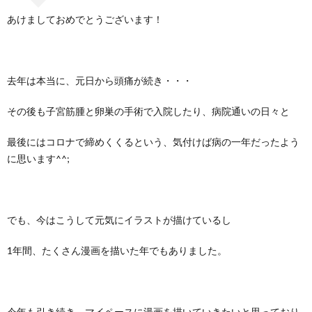
あけましておめでとうございます！
去年は本当に、元日から頭痛が続き・・・
その後も子宮筋腫と卵巣の手術で入院したり、病院通いの日々と
最後にはコロナで締めくくるという、気付けば病の一年だったよう
に思います^^;
でも、今はこうして元気にイラストが描けているし
1年間、たくさん漫画を描いた年でもありました。
今年も引き続き、マイペースに漫画を描いていきたいと思っており