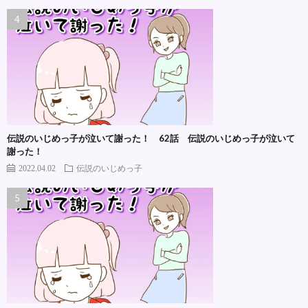
伝説のいじめっ子が泣いて謝った！ 62話 伝説のいじめっ子が泣いて
謝った！
2022.04.02
伝説のいじめっ子