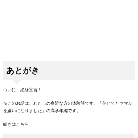
あとがき
ついに、絶縁宣言！！
※このお話は、わたしの身近な方の体験談です。「信じてたママ友
を嫌いになりました」の高学年編です。
続きはこちら↓