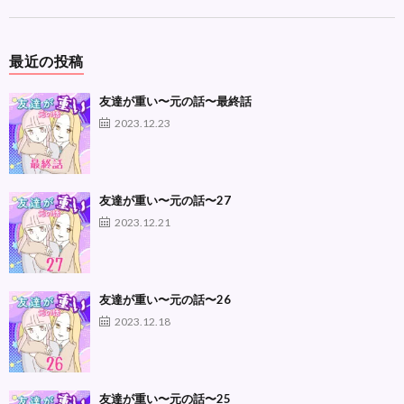
最近の投稿
友達が重い〜元の話〜最終話
2023.12.23
友達が重い〜元の話〜27
2023.12.21
友達が重い〜元の話〜26
2023.12.18
友達が重い〜元の話〜25