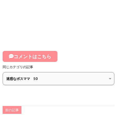
コメントはこちら
同じカテゴリの記事
前の記事