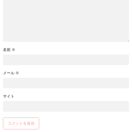
名前
※
メール
※
サイト