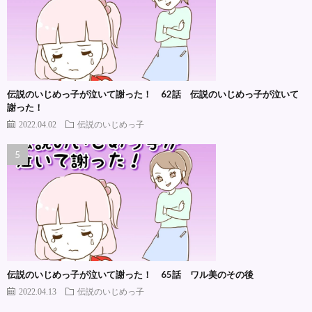
伝説のいじめっ子が泣いて謝った！ 62話 伝説のいじめっ子が泣いて
謝った！
2022.04.02
伝説のいじめっ子
伝説のいじめっ子が泣いて謝った！ 65話 ワル美のその後
2022.04.13
伝説のいじめっ子