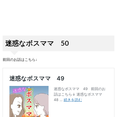
迷惑なボスママ 50
前回のお話はこちら↓