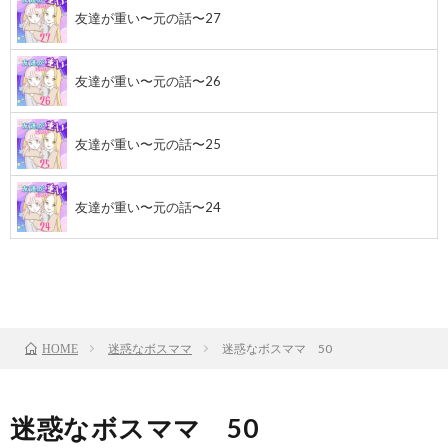
友達が重い〜元の話〜27
友達が重い〜元の話〜26
友達が重い〜元の話〜25
友達が重い〜元の話〜24
前のお話
TOP
次のお話
迷惑なボスママ
迷惑なボスママ 50
HOME
迷惑なボスママ 50