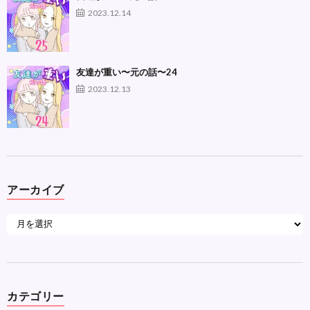
2023.12.14
友達が重い〜元の話〜24
2023.12.13
アーカイブ
カテゴリー