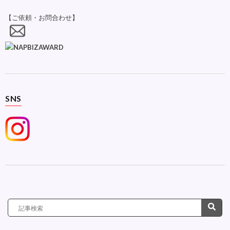
【ご依頼・お問合わせ】
SNS