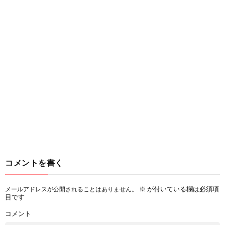
コメントを書く
※
が付いている欄は必須項
メールアドレスが公開されることはありません。
目です
コメント