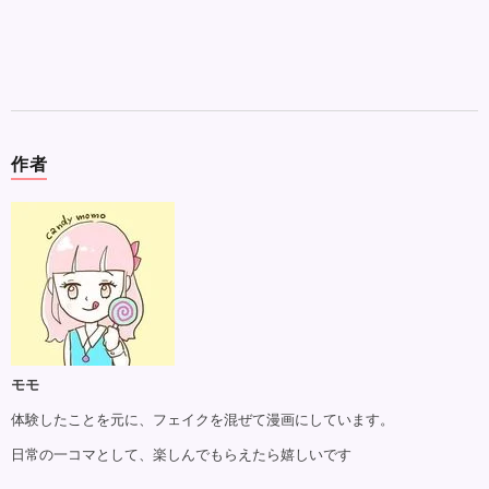
作者
モモ
体験したことを元に、フェイクを混ぜて漫画にしています。
日常の一コマとして、楽しんでもらえたら嬉しいです