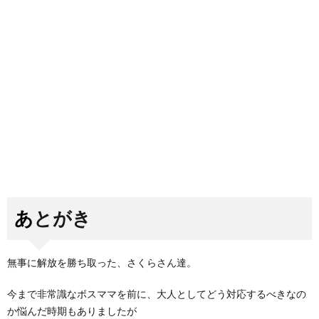
あとがき
無事に解放を勝ち取った、さくらさん達。
今まで非常識なボスママを前に、大人としてどう対応するべきなの
か悩んだ時期もありましたが