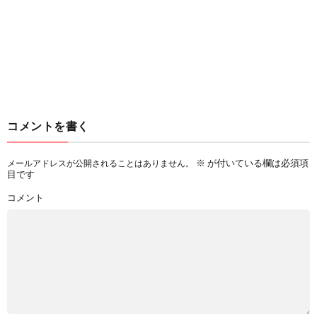
コメントを書く
※
が付いている欄は必須項
メールアドレスが公開されることはありません。
目です
コメント