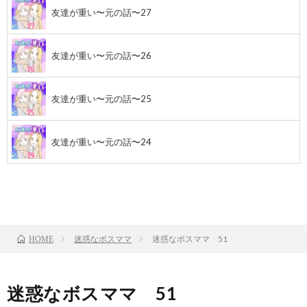
友達が重い〜元の話〜27
友達が重い〜元の話〜26
友達が重い〜元の話〜25
友達が重い〜元の話〜24
前のお話
TOP
次のお話
迷惑なボスママ
迷惑なボスママ 51
HOME
迷惑なボスママ 51