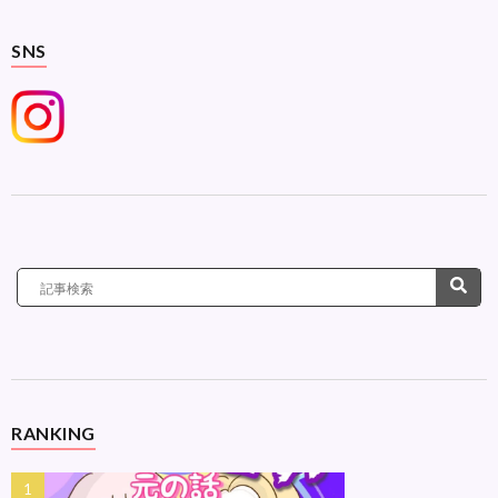
SNS
RANKING