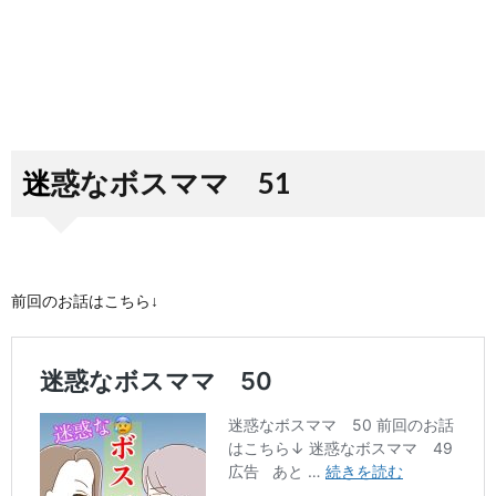
迷惑なボスママ 51
前回のお話はこちら↓