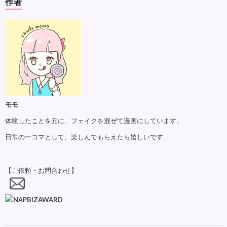
作者
モモ
体験したことを元に、フェイクを混ぜて漫画にしています。
日常の一コマとして、楽しんでもらえたら嬉しいです
【ご依頼・お問合わせ】