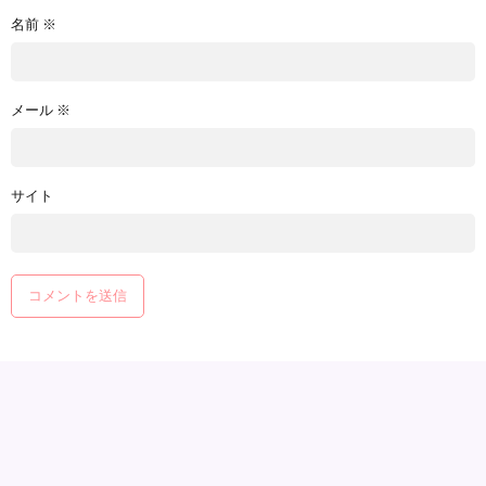
名前
※
メール
※
サイト