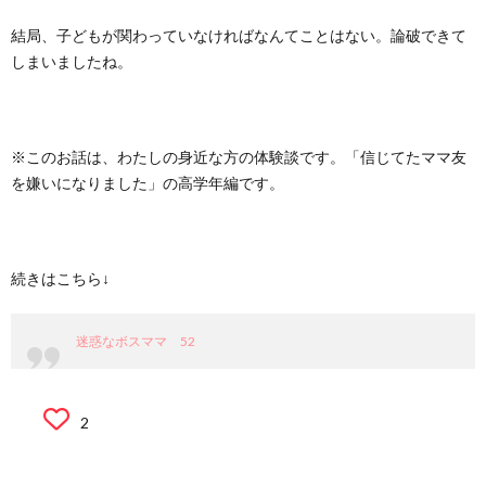
結局、子どもが関わっていなければなんてことはない。論破できて
しまいましたね。
※このお話は、わたしの身近な方の体験談です。「信じてたママ友
を嫌いになりました」の高学年編です。
続きはこちら↓
迷惑なボスママ 52
2