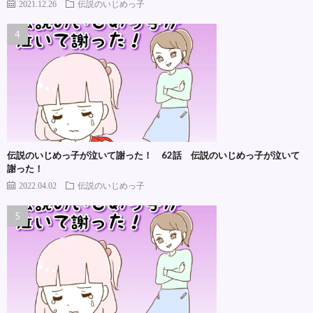
2021.12.26
伝説のいじめっ子
伝説のいじめっ子が泣いて謝った！ 62話 伝説のいじめっ子が泣いて
謝った！
2022.04.02
伝説のいじめっ子