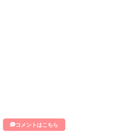
コメントはこちら