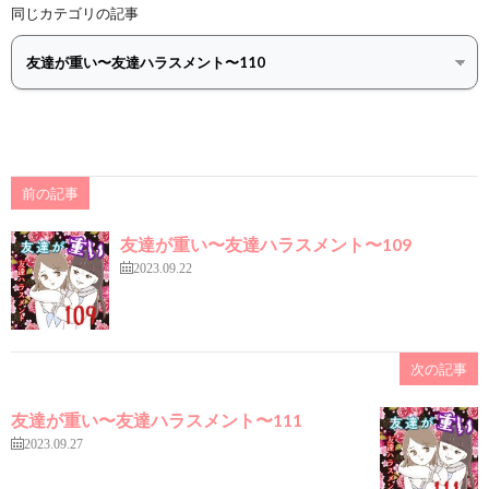
同じカテゴリの記事
前の記事
友達が重い〜友達ハラスメント〜109
2023.09.22
次の記事
友達が重い〜友達ハラスメント〜111
2023.09.27