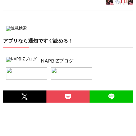
アプリなら通知ですぐ読める！
NAPBIZブログ