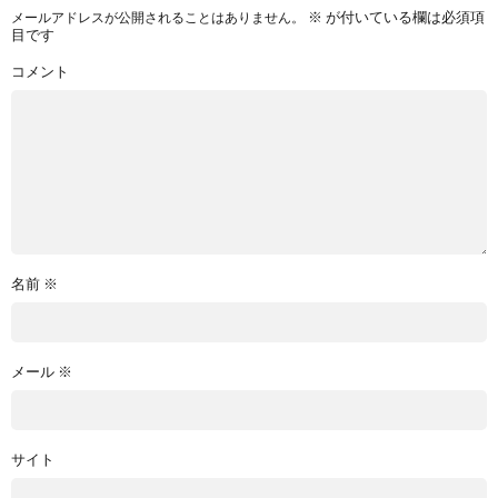
※
が付いている欄は必須項
メールアドレスが公開されることはありません。
目です
コメント
名前
※
メール
※
サイト