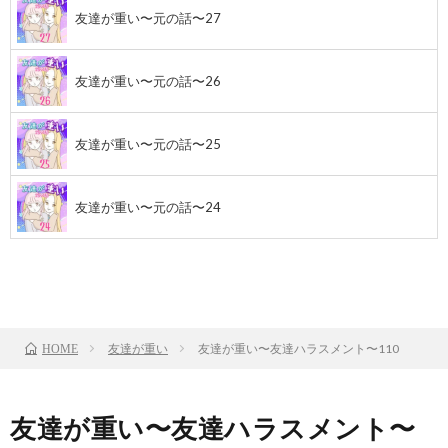
友達が重い〜元の話〜27
友達が重い〜元の話〜26
友達が重い〜元の話〜25
友達が重い〜元の話〜24
前のお話
TOP
次のお話
友達が重い
友達が重い〜友達ハラスメント〜110
HOME
友達が重い〜友達ハラスメント〜