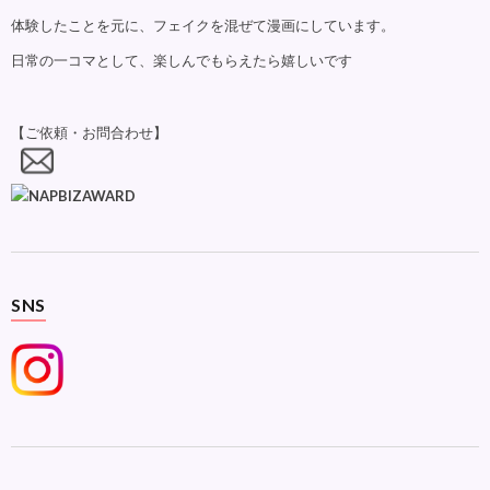
体験したことを元に、フェイクを混ぜて漫画にしています。
日常の一コマとして、楽しんでもらえたら嬉しいです
【ご依頼・お問合わせ】
SNS