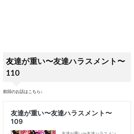
友達が重い〜友達ハラスメント〜
110
前回のお話はこちら↓