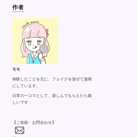
作者
モモ
体験したことを元に、フェイクを混ぜて漫画
にしています。
日常の一コマとして、楽しんでもらえたら嬉
しいです
【ご依頼・お問合わせ】