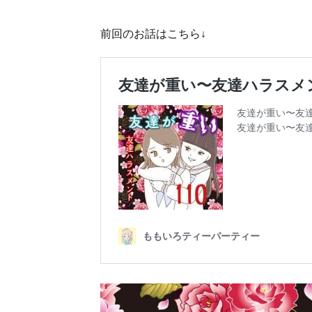
前回のお話はこちら↓