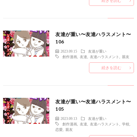
続きを読む
友達が重い〜友達ハラスメント〜
106
2023.09.15
友達が重い
創作漫画
,
友達
,
友達ハラスメント
,
親友
続きを読む
友達が重い〜友達ハラスメント〜
105
2023.09.13
友達が重い
創作漫画
,
友達
,
友達ハラスメント
,
学校
,
恋愛
,
親友