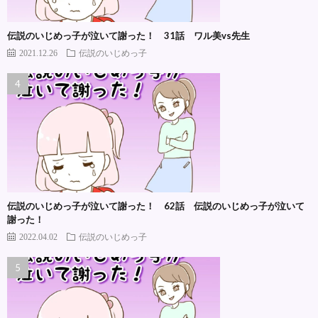
伝説のいじめっ子が泣いて謝った！ 31話 ワル美vs先生
2021.12.26
伝説のいじめっ子
伝説のいじめっ子が泣いて謝った！ 62話 伝説のいじめっ子が泣いて
謝った！
2022.04.02
伝説のいじめっ子