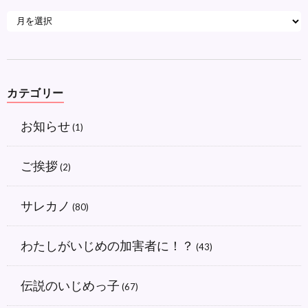
カテゴリー
お知らせ
(1)
ご挨拶
(2)
サレカノ
(80)
わたしがいじめの加害者に！？
(43)
伝説のいじめっ子
(67)