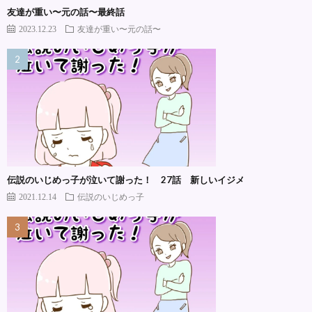
友達が重い〜元の話〜最終話
2023.12.23
友達が重い〜元の話〜
伝説のいじめっ子が泣いて謝った！ 27話 新しいイジメ
2021.12.14
伝説のいじめっ子