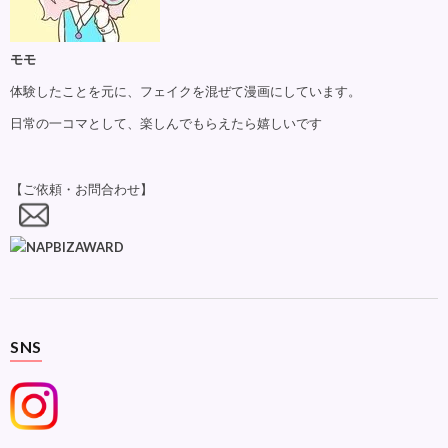
モモ
体験したことを元に、フェイクを混ぜて漫画にしています。
日常の一コマとして、楽しんでもらえたら嬉しいです
【ご依頼・お問合わせ】
SNS