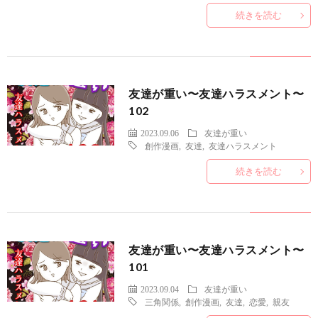
続きを読む
友達が重い〜友達ハラスメント〜
102
2023.09.06
友達が重い
創作漫画
,
友達
,
友達ハラスメント
続きを読む
友達が重い〜友達ハラスメント〜
101
2023.09.04
友達が重い
三角関係
,
創作漫画
,
友達
,
恋愛
,
親友