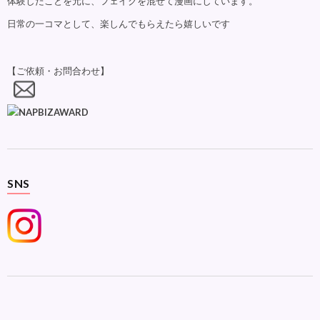
体験したことを元に、フェイクを混ぜて漫画にしています。
日常の一コマとして、楽しんでもらえたら嬉しいです
【ご依頼・お問合わせ】
SNS