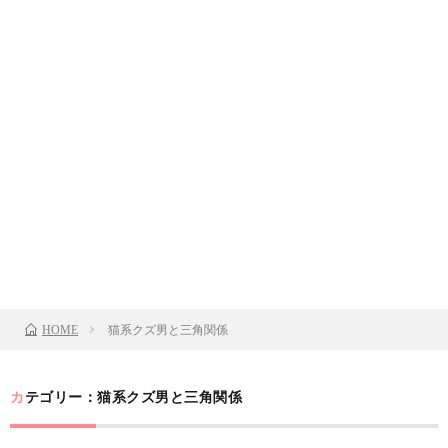
猫系クズ男と三角関係
HOME
カテゴリー：猫系クズ男と三角関係