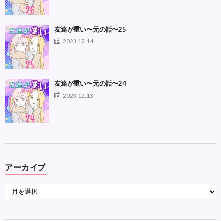
友達が重い〜元の話〜25
2023.12.14
友達が重い〜元の話〜24
2023.12.13
アーカイブ