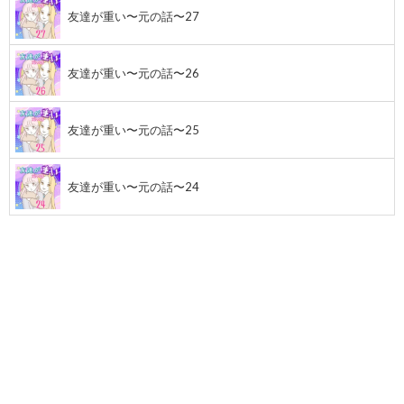
友達が重い〜元の話〜27
友達が重い〜元の話〜26
友達が重い〜元の話〜25
友達が重い〜元の話〜24