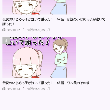
伝説のいじめっ子が泣いて謝った！ 62話 伝説のいじめっ子が泣いて
謝った！
2022.04.02
伝説のいじめっ子
伝説のいじめっ子が泣いて謝った！ 65話 ワル美のその後
2022.04.13
伝説のいじめっ子