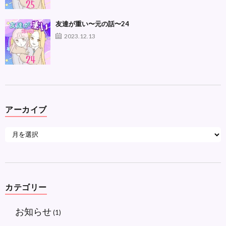
友達が重い〜元の話〜24
2023.12.13
アーカイブ
カテゴリー
お知らせ
(1)