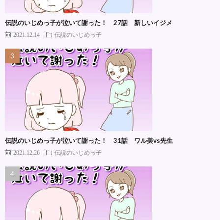
伝説のいじめっ子が泣いて謝った！ 27話 新しいイジメ
2021.12.14
伝説のいじめっ子
伝説のいじめっ子が泣いて謝った！ 31話 ワル美vs先生
2021.12.26
伝説のいじめっ子