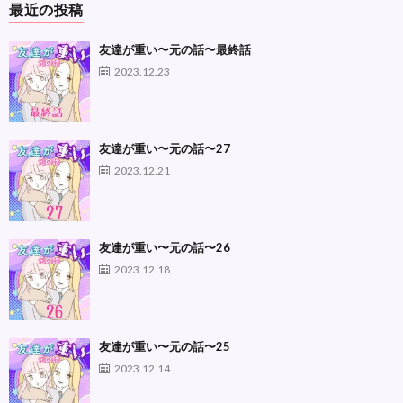
最近の投稿
友達が重い〜元の話〜最終話
2023.12.23
友達が重い〜元の話〜27
2023.12.21
友達が重い〜元の話〜26
2023.12.18
友達が重い〜元の話〜25
2023.12.14