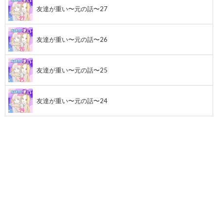
友達が重い〜元の話〜27
友達が重い〜元の話〜26
友達が重い〜元の話〜25
友達が重い〜元の話〜24