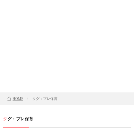
タグ：プレ保育
HOME
タグ：プレ保育