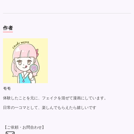
作者
モモ
体験したことを元に、フェイクを混ぜて漫画にしています。
日常の一コマとして、楽しんでもらえたら嬉しいです
【ご依頼・お問合わせ】